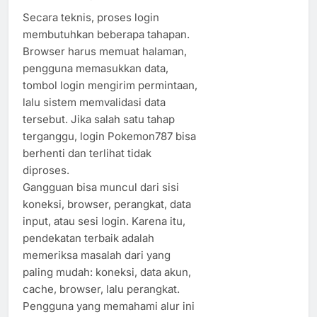
Secara teknis, proses login
membutuhkan beberapa tahapan.
Browser harus memuat halaman,
pengguna memasukkan data,
tombol login mengirim permintaan,
lalu sistem memvalidasi data
tersebut. Jika salah satu tahap
terganggu, login Pokemon787 bisa
berhenti dan terlihat tidak
diproses.
Gangguan bisa muncul dari sisi
koneksi, browser, perangkat, data
input, atau sesi login. Karena itu,
pendekatan terbaik adalah
memeriksa masalah dari yang
paling mudah: koneksi, data akun,
cache, browser, lalu perangkat.
Pengguna yang memahami alur ini