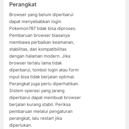
Perangkat
Browser yang belum diperbarui
dapat menyebabkan login
Pokemon787 tidak bisa diproses.
Pembaruan browser biasanya
membawa perbaikan keamanan,
stabilitas, dan kompatibilitas
dengan halaman modern. Jika
browser terlalu lama tidak
diperbarui, tombol login atau form
input bisa tidak berjalan optimal.
Perangkat juga perlu diperhatikan.
Sistem operasi yang jarang
diperbarui dapat membuat browser
berjalan kurang stabil. Periksa
pembaruan melalui pengaturan
perangkat, lalu restart jika
diperlukan.