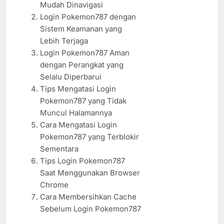
Mudah Dinavigasi
Login Pokemon787 dengan
Sistem Keamanan yang
Lebih Terjaga
Login Pokemon787 Aman
dengan Perangkat yang
Selalu Diperbarui
Tips Mengatasi Login
Pokemon787 yang Tidak
Muncul Halamannya
Cara Mengatasi Login
Pokemon787 yang Terblokir
Sementara
Tips Login Pokemon787
Saat Menggunakan Browser
Chrome
Cara Membersihkan Cache
Sebelum Login Pokemon787