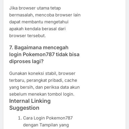
Jika browser utama tetap
bermasalah, mencoba browser lain
dapat membantu mengetahui
apakah kendala berasal dari
browser tersebut.
7. Bagaimana mencegah
login Pokemon787 tidak bisa
diproses lagi?
Gunakan koneksi stabil, browser
terbaru, perangkat pribadi, cache
yang bersih, dan periksa data akun
sebelum menekan tombol login.
Internal Linking
Suggestion
Cara Login Pokemon787
dengan Tampilan yang