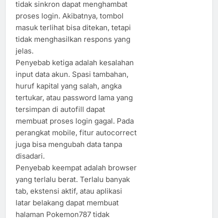
tidak sinkron dapat menghambat
proses login. Akibatnya, tombol
masuk terlihat bisa ditekan, tetapi
tidak menghasilkan respons yang
jelas.
Penyebab ketiga adalah kesalahan
input data akun. Spasi tambahan,
huruf kapital yang salah, angka
tertukar, atau password lama yang
tersimpan di autofill dapat
membuat proses login gagal. Pada
perangkat mobile, fitur autocorrect
juga bisa mengubah data tanpa
disadari.
Penyebab keempat adalah browser
yang terlalu berat. Terlalu banyak
tab, ekstensi aktif, atau aplikasi
latar belakang dapat membuat
halaman Pokemon787 tidak