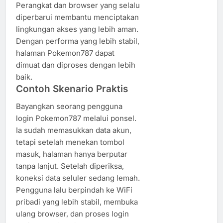
Perangkat dan browser yang selalu
diperbarui membantu menciptakan
lingkungan akses yang lebih aman.
Dengan performa yang lebih stabil,
halaman Pokemon787 dapat
dimuat dan diproses dengan lebih
baik.
Contoh Skenario Praktis
Bayangkan seorang pengguna
login Pokemon787 melalui ponsel.
Ia sudah memasukkan data akun,
tetapi setelah menekan tombol
masuk, halaman hanya berputar
tanpa lanjut. Setelah diperiksa,
koneksi data seluler sedang lemah.
Pengguna lalu berpindah ke WiFi
pribadi yang lebih stabil, membuka
ulang browser, dan proses login