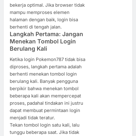
bekerja optimal. Jika browser tidak
mampu memproses elemen
halaman dengan baik, login bisa
berhenti di tengah jalan.
Langkah Pertama: Jangan
Menekan Tombol Login
Berulang Kali
Ketika login Pokemon787 tidak bisa
diproses, langkah pertama adalah
berhenti menekan tombol login
berulang kali. Banyak pengguna
berpikir bahwa menekan tombol
beberapa kali akan mempercepat
proses, padahal tindakan ini justru
dapat membuat permintaan login
menjadi tidak teratur.
Tekan tombol login satu kali, lalu
tunggu beberapa saat. Jika tidak