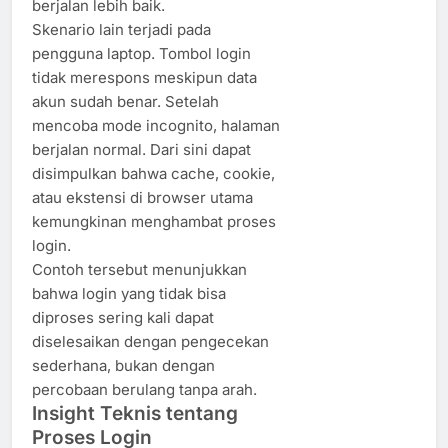
berjalan lebih baik.
Skenario lain terjadi pada
pengguna laptop. Tombol login
tidak merespons meskipun data
akun sudah benar. Setelah
mencoba mode incognito, halaman
berjalan normal. Dari sini dapat
disimpulkan bahwa cache, cookie,
atau ekstensi di browser utama
kemungkinan menghambat proses
login.
Contoh tersebut menunjukkan
bahwa login yang tidak bisa
diproses sering kali dapat
diselesaikan dengan pengecekan
sederhana, bukan dengan
percobaan berulang tanpa arah.
Insight Teknis tentang
Proses Login