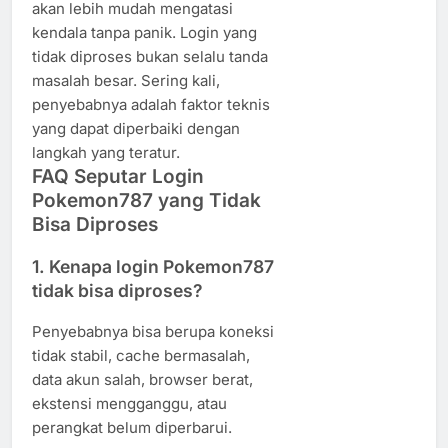
akan lebih mudah mengatasi
kendala tanpa panik. Login yang
tidak diproses bukan selalu tanda
masalah besar. Sering kali,
penyebabnya adalah faktor teknis
yang dapat diperbaiki dengan
langkah yang teratur.
FAQ Seputar Login
Pokemon787 yang Tidak
Bisa Diproses
1. Kenapa login Pokemon787
tidak bisa diproses?
Penyebabnya bisa berupa koneksi
tidak stabil, cache bermasalah,
data akun salah, browser berat,
ekstensi mengganggu, atau
perangkat belum diperbarui.