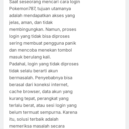
Saat seseorang mencari cara login
Pokemon787, tujuan utamanya
adalah mendapatkan akses yang
jelas, aman, dan tidak
membingungkan. Namun, proses
login yang tidak bisa diproses
sering membuat pengguna panik
dan mencoba menekan tombol
masuk berulang kali.
Padahal, login yang tidak diproses
tidak selalu berarti akun
bermasalah. Penyebabnya bisa
berasal dari koneksi internet,
cache browser, data akun yang
kurang tepat, perangkat yang
terlalu berat, atau sesi login yang
belum termuat sempurna. Karena
itu, solusi terbaik adalah
memeriksa masalah secara