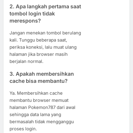
2. Apa langkah pertama saat
tombol login tidak
merespons?
Jangan menekan tombol berulang
kali. Tunggu beberapa saat,
periksa koneksi, lalu muat ulang
halaman jika browser masih
berjalan normal.
3. Apakah membersihkan
cache bisa membantu?
Ya. Membersihkan cache
membantu browser memuat
halaman Pokemon787 dari awal
sehingga data lama yang
bermasalah tidak mengganggu
proses login.