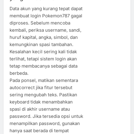
Data akun yang kurang tepat dapat
membuat login Pokemon787 gagal
diproses. Sebelum mencoba
kembali, periksa username, sandi,
huruf kapital, angka, simbol, dan
kemungkinan spasi tambahan.
Kesalahan kecil sering kali tidak
terlihat, tetapi sistem login akan
tetap membacanya sebagai data
berbeda.
Pada ponsel, matikan sementara
autocorrect jika fitur tersebut
sering mengubah teks. Pastikan
keyboard tidak menambahkan
spasi di akhir username atau
password. Jika tersedia opsi untuk
menampilkan password, gunakan
hanya saat berada di tempat