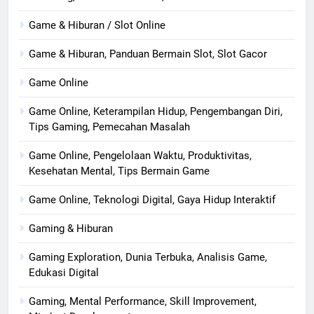
Game & Hiburan / Slot Online
Game & Hiburan, Panduan Bermain Slot, Slot Gacor
Game Online
Game Online, Keterampilan Hidup, Pengembangan Diri,
Tips Gaming, Pemecahan Masalah
Game Online, Pengelolaan Waktu, Produktivitas,
Kesehatan Mental, Tips Bermain Game
Game Online, Teknologi Digital, Gaya Hidup Interaktif
Gaming & Hiburan
Gaming Exploration, Dunia Terbuka, Analisis Game,
Edukasi Digital
Gaming, Mental Performance, Skill Improvement,