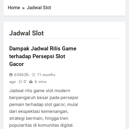
Home
Jadwal Slot
Jadwal Slot
Dampak Jadwal Rilis Game
terhadap Persepsi Slot
Gacor
65562fc
11 months
ago
0
6 mins
Jadwal rilis game slot modern
berpengaruh besar pada persepsi
pemain terhadap slot gacor, mulai
dari ekspektasi kemenangan,
strategi bermain, hingga tren
popularitas di komunitas digital.