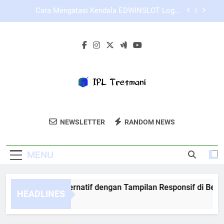
Skip
Panduan Login Edwinslot untuk Pengguna yang
to
Sering Berpindah Perangkat
content
Panduan Lengkap Lebah4D Login untuk Pengguna
Baru
TIARA4D Link Alternatif dengan Tampilan
Responsif di Berbagai Perangkat
Cara Mengatasi Kendala EDWINSLOT Login
dengan Langkah Sederhana
Panduan Login Edwinslot untuk Pengguna yang
Sering Berpindah Perangkat
IPL Tretmani
Dapatkan Perawatan IPL Terbaik Untuk Kulit
Panduan Lengkap Lebah4D Login untuk Pengguna
NEWSLETTER
RANDOM NEWS
Baru
Anda Di IPL Tretmani.
MENU
ARA4D Link Alternatif dengan Tampilan Responsif di Berbaga
HEADLINES
Weeks Ago