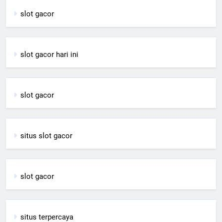
slot gacor
slot gacor hari ini
slot gacor
situs slot gacor
slot gacor
situs terpercaya