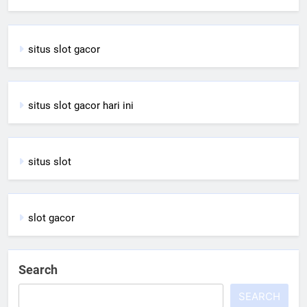
situs slot gacor
situs slot gacor hari ini
situs slot
slot gacor
Search
SEARCH