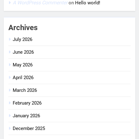
A WordPress Commenter
on
Hello world!
Archives
July 2026
June 2026
May 2026
April 2026
March 2026
February 2026
January 2026
December 2025