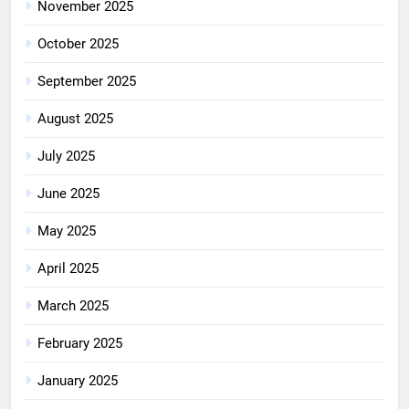
November 2025
October 2025
September 2025
August 2025
July 2025
June 2025
May 2025
April 2025
March 2025
February 2025
January 2025