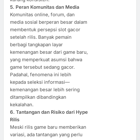
5. Peran Komunitas dan Media
Komunitas online, forum, dan
media sosial berperan besar dalam
membentuk persepsi slot gacor
setelah rilis. Banyak pemain
berbagi tangkapan layar
kemenangan besar dari game baru,
yang memperkuat asumsi bahwa
game tersebut sedang gacor.
Padahal, fenomena ini lebih
kepada seleksi informasi—
kemenangan besar lebih sering
ditampilkan dibandingkan
kekalahan.
6. Tantangan dan Risiko dari Hype
Rilis
Meski rilis game baru memberikan
variasi, ada tantangan yang perlu