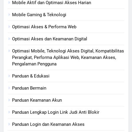
Mobile Aktif dan Optimasi Akses Harian
Mobile Gaming & Teknologi
Optimasi Akses & Performa Web
Optimasi Akses dan Keamanan Digital
Optimasi Mobile, Teknologi Akses Digital, Kompatibilitas
Perangkat, Performa Aplikasi Web, Keamanan Akses,
Pengalaman Pengguna
Panduan & Edukasi
Panduan Bermain
Panduan Keamanan Akun
Panduan Lengkap Login Link Judi Anti Blokir
Panduan Login dan Keamanan Akses