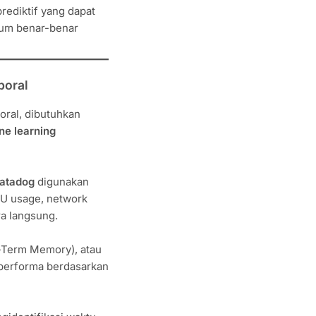
rediktif yang dapat
lum benar-benar
poral
oral, dibutuhkan
ne learning
atadog
digunakan
U usage, network
ra langsung.
-Term Memory), atau
performa berdasarkan