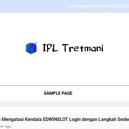
Cara Mengatasi Kendala EDWINS
Panduan Login Edwinslot untuk Peng
Panduan Lengka
TIARA4D Link Alternatif dengan Tam
Cara Mengatasi Kendala EDWINS
Panduan Login Edwinslot untuk Peng
 Tretmani
erawatan IPL Terbaik Untuk Kulit Anda Di IPL Tretmani.
Panduan Lengka
SAMPLE PAGE
 Kendala EDWINSLOT Login dengan Langkah Sederhana