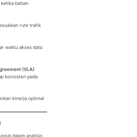
 ketika beban
uaikan rute trafik
ar waktu akses data
Agreement (SLA)
ap konsisten pada
nkan kinerja optimal
l
ional dalam analisis