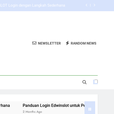
LOT Login dengan Langkah Sederhana
guna yang Sering Berpindah Perangkat
p Lebah4D Login untuk Pengguna Baru
pilan Responsif di Berbagai Perangkat
NEWSLETTER
RANDOM NEWS
LOT Login dengan Langkah Sederhana
guna yang Sering Berpindah Perangkat
p Lebah4D Login untuk Pengguna Baru
Panduan Login Edwinslot untuk Pengguna yang Sering Berpin
2 Months Ago