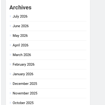
Archives
July 2026
June 2026
May 2026
April 2026
March 2026
February 2026
January 2026
December 2025
November 2025
October 2025