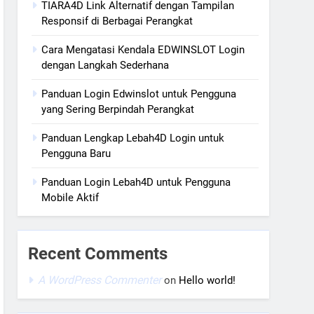
TIARA4D Link Alternatif dengan Tampilan
Responsif di Berbagai Perangkat
Cara Mengatasi Kendala EDWINSLOT Login
dengan Langkah Sederhana
Panduan Login Edwinslot untuk Pengguna
yang Sering Berpindah Perangkat
Panduan Lengkap Lebah4D Login untuk
Pengguna Baru
Panduan Login Lebah4D untuk Pengguna
Mobile Aktif
Recent Comments
A WordPress Commenter
on
Hello world!