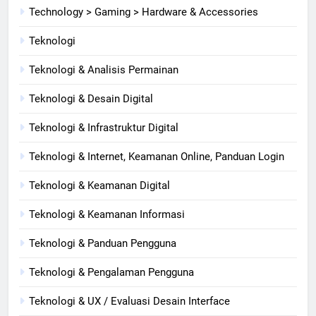
Technology > Gaming > Hardware & Accessories
Teknologi
Teknologi & Analisis Permainan
Teknologi & Desain Digital
Teknologi & Infrastruktur Digital
Teknologi & Internet, Keamanan Online, Panduan Login
Teknologi & Keamanan Digital
Teknologi & Keamanan Informasi
Teknologi & Panduan Pengguna
Teknologi & Pengalaman Pengguna
Teknologi & UX / Evaluasi Desain Interface