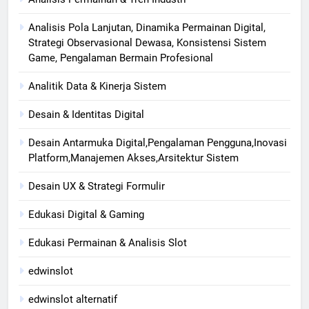
Analisis Pola Lanjutan, Dinamika Permainan Digital,
Strategi Observasional Dewasa, Konsistensi Sistem
Game, Pengalaman Bermain Profesional
Analitik Data & Kinerja Sistem
Desain & Identitas Digital
Desain Antarmuka Digital,Pengalaman Pengguna,Inovasi
Platform,Manajemen Akses,Arsitektur Sistem
Desain UX & Strategi Formulir
Edukasi Digital & Gaming
Edukasi Permainan & Analisis Slot
edwinslot
edwinslot alternatif