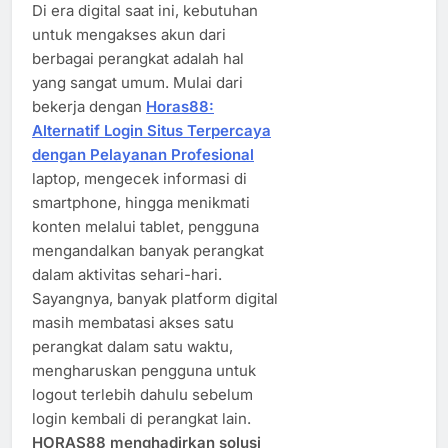
Di era digital saat ini, kebutuhan
untuk mengakses akun dari
berbagai perangkat adalah hal
yang sangat umum. Mulai dari
bekerja dengan
Horas88:
Alternatif Login Situs Terpercaya
dengan Pelayanan Profesional
laptop, mengecek informasi di
smartphone, hingga menikmati
konten melalui tablet, pengguna
mengandalkan banyak perangkat
dalam aktivitas sehari-hari.
Sayangnya, banyak platform digital
masih membatasi akses satu
perangkat dalam satu waktu,
mengharuskan pengguna untuk
logout terlebih dahulu sebelum
login kembali di perangkat lain.
HORAS88 menghadirkan solusi