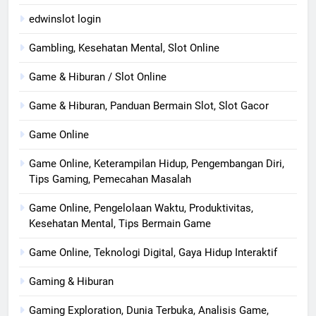
edwinslot login
Gambling, Kesehatan Mental, Slot Online
Game & Hiburan / Slot Online
Game & Hiburan, Panduan Bermain Slot, Slot Gacor
Game Online
Game Online, Keterampilan Hidup, Pengembangan Diri,
Tips Gaming, Pemecahan Masalah
Game Online, Pengelolaan Waktu, Produktivitas,
Kesehatan Mental, Tips Bermain Game
Game Online, Teknologi Digital, Gaya Hidup Interaktif
Gaming & Hiburan
Gaming Exploration, Dunia Terbuka, Analisis Game,