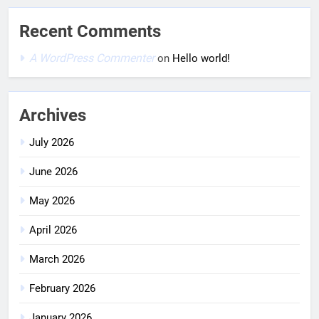
Recent Comments
A WordPress Commenter
on
Hello world!
Archives
July 2026
June 2026
May 2026
April 2026
March 2026
February 2026
January 2026