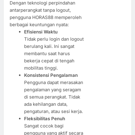
Dengan teknologi perpindahan
antarperangkat tanpa logout,
pengguna HORAS88 memperoleh
berbagai keuntungan nyata:
Efisiensi Waktu
Tidak perlu login dan logout
berulang kali. Ini sangat
membantu saat harus
bekerja cepat di tengah
mobilitas tinggi.
Konsistensi Pengalaman
Pengguna dapat merasakan
pengalaman yang seragam
di semua perangkat. Tidak
ada kehilangan data,
pengaturan, atau sesi kerja.
Fleksibilitas Penuh
Sangat cocok bagi
pengguna yang aktif secara