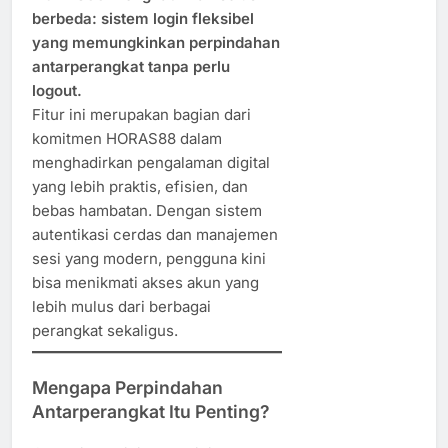
berbeda: sistem login fleksibel
yang memungkinkan perpindahan
antarperangkat tanpa perlu
logout.
Fitur ini merupakan bagian dari
komitmen HORAS88 dalam
menghadirkan pengalaman digital
yang lebih praktis, efisien, dan
bebas hambatan. Dengan sistem
autentikasi cerdas dan manajemen
sesi yang modern, pengguna kini
bisa menikmati akses akun yang
lebih mulus dari berbagai
perangkat sekaligus.
Mengapa Perpindahan
Antarperangkat Itu Penting?