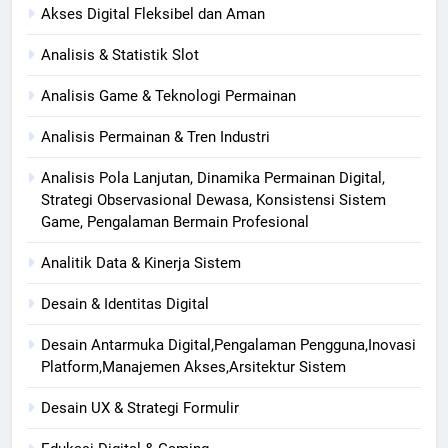
Akses Digital Fleksibel dan Aman
Analisis & Statistik Slot
Analisis Game & Teknologi Permainan
Analisis Permainan & Tren Industri
Analisis Pola Lanjutan, Dinamika Permainan Digital,
Strategi Observasional Dewasa, Konsistensi Sistem
Game, Pengalaman Bermain Profesional
Analitik Data & Kinerja Sistem
Desain & Identitas Digital
Desain Antarmuka Digital,Pengalaman Pengguna,Inovasi
Platform,Manajemen Akses,Arsitektur Sistem
Desain UX & Strategi Formulir