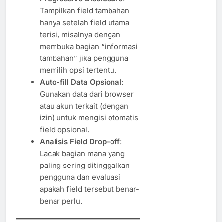
Tampilkan field tambahan
hanya setelah field utama
terisi, misalnya dengan
membuka bagian “informasi
tambahan” jika pengguna
memilih opsi tertentu.
Auto-fill Data Opsional
:
Gunakan data dari browser
atau akun terkait (dengan
izin) untuk mengisi otomatis
field opsional.
Analisis Field Drop-off
:
Lacak bagian mana yang
paling sering ditinggalkan
pengguna dan evaluasi
apakah field tersebut benar-
benar perlu.