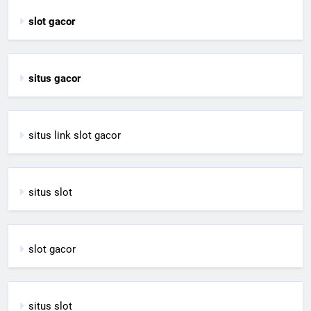
slot gacor
situs gacor
situs link slot gacor
situs slot
slot gacor
situs slot