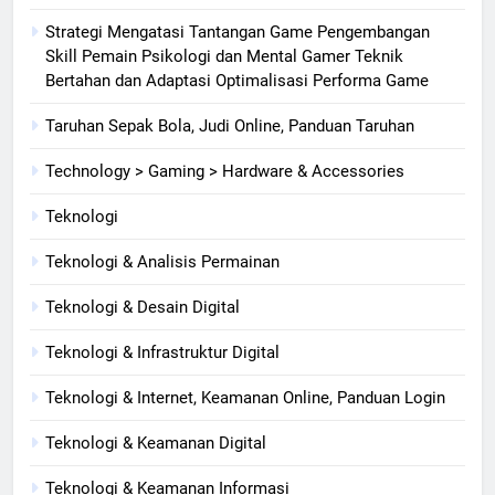
Strategi Mengatasi Tantangan Game Pengembangan
Skill Pemain Psikologi dan Mental Gamer Teknik
Bertahan dan Adaptasi Optimalisasi Performa Game
Taruhan Sepak Bola, Judi Online, Panduan Taruhan
Technology > Gaming > Hardware & Accessories
Teknologi
Teknologi & Analisis Permainan
Teknologi & Desain Digital
Teknologi & Infrastruktur Digital
Teknologi & Internet, Keamanan Online, Panduan Login
Teknologi & Keamanan Digital
Teknologi & Keamanan Informasi