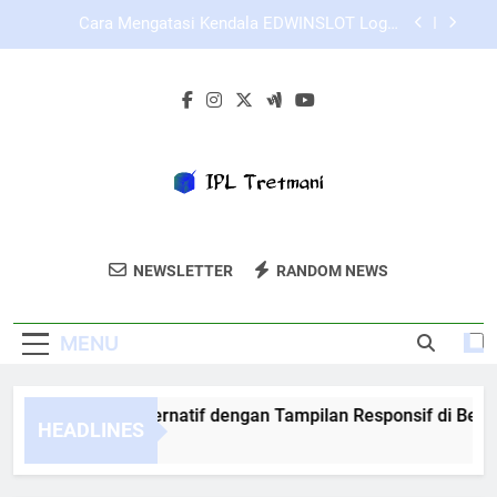
Skip
Panduan Login Edwinslot untuk Pengguna yang
to
Sering Berpindah Perangkat
content
Panduan Lengkap Lebah4D Login untuk Pengguna
Baru
TIARA4D Link Alternatif dengan Tampilan
Responsif di Berbagai Perangkat
Cara Mengatasi Kendala EDWINSLOT Login
dengan Langkah Sederhana
Panduan Login Edwinslot untuk Pengguna yang
Sering Berpindah Perangkat
IPL Tretmani
Dapatkan Perawatan IPL Terbaik Untuk Kulit
Panduan Lengkap Lebah4D Login untuk Pengguna
NEWSLETTER
RANDOM NEWS
Baru
Anda Di IPL Tretmani.
MENU
ARA4D Link Alternatif dengan Tampilan Responsif di Berbaga
HEADLINES
Weeks Ago