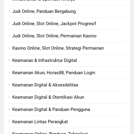
Judi Online, Panduan Bergabung
Judi Online, Slot Online, Jackpot Progresif
Judi Online, Slot Online, Permainan Kasino
Kasino Online, Slot Online, Strategi Permainan
Keamanan & Infrastruktur Digital
Keamanan Akun, Horas88, Panduan Login
Keamanan Digital & Aksesibilitas
Keamanan Digital & Otentikasi Akun
Keamanan Digital & Panduan Pengguna
Keamanan Lintas Perangkat