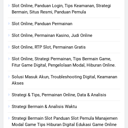
Slot Online, Panduan Login, Tips Keamanan, Strategi
Bermain, Situs Resmi, Panduan Pemula
Slot Online, Panduan Permainan
Slot Online, Permainan Kasino, Judi Online
Slot Online, RTP Slot, Permainan Gratis
Slot Online, Strategi Permainan, Tips Bermain Game,
Fitur Game Digital, Pengelolaan Modal, Hiburan Online.
Solusi Masuk Akun, Troubleshooting Digital, Keamanan
Akses
Strategi & Tips, Permainan Online, Data & Analisis
Strategi Bermain & Analisis Waktu
Strategi Bermain Slot Panduan Slot Pemula Manajemen
Modal Game Tips Hiburan Digital Edukasi Game Online