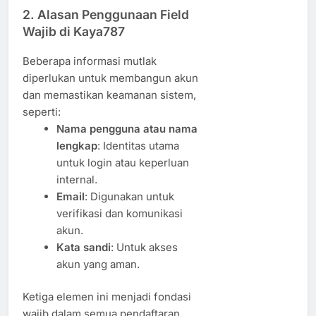
2. Alasan Penggunaan Field
Wajib di Kaya787
Beberapa informasi mutlak
diperlukan untuk membangun akun
dan memastikan keamanan sistem,
seperti:
Nama pengguna atau nama
lengkap
: Identitas utama
untuk login atau keperluan
internal.
Email
: Digunakan untuk
verifikasi dan komunikasi
akun.
Kata sandi
: Untuk akses
akun yang aman.
Ketiga elemen ini menjadi fondasi
wajib dalam semua pendaftaran