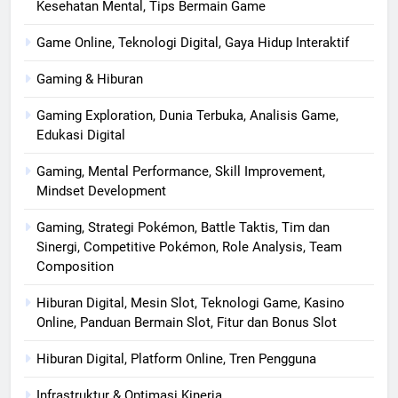
Kesehatan Mental, Tips Bermain Game
Game Online, Teknologi Digital, Gaya Hidup Interaktif
Gaming & Hiburan
Gaming Exploration, Dunia Terbuka, Analisis Game,
Edukasi Digital
Gaming, Mental Performance, Skill Improvement,
Mindset Development
Gaming, Strategi Pokémon, Battle Taktis, Tim dan
Sinergi, Competitive Pokémon, Role Analysis, Team
Composition
Hiburan Digital, Mesin Slot, Teknologi Game, Kasino
Online, Panduan Bermain Slot, Fitur dan Bonus Slot
Hiburan Digital, Platform Online, Tren Pengguna
Infrastruktur & Optimasi Kinerja