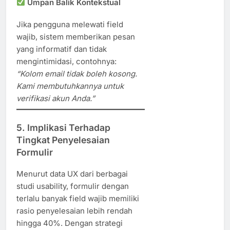
Umpan Balik Kontekstual
Jika pengguna melewati field
wajib, sistem memberikan pesan
yang informatif dan tidak
mengintimidasi, contohnya:
“Kolom email tidak boleh kosong.
Kami membutuhkannya untuk
verifikasi akun Anda.”
5. Implikasi Terhadap
Tingkat Penyelesaian
Formulir
Menurut data UX dari berbagai
studi usability, formulir dengan
terlalu banyak field wajib memiliki
rasio penyelesaian lebih rendah
hingga 40%. Dengan strategi