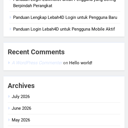
Berpindah Perangkat
Panduan Lengkap Lebah4D Login untuk Pengguna Baru
Panduan Login Lebah4D untuk Pengguna Mobile Aktif
Recent Comments
A WordPress Commenter
on
Hello world!
Archives
July 2026
June 2026
May 2026