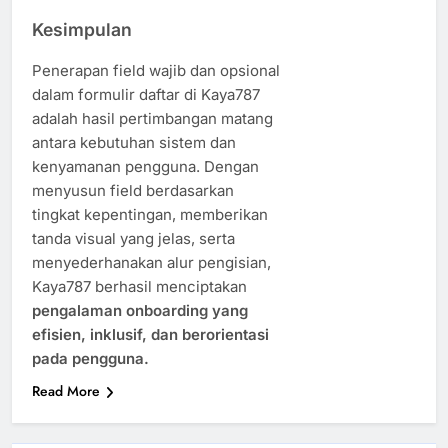
Kesimpulan
Penerapan field wajib dan opsional
dalam formulir daftar di Kaya787
adalah hasil pertimbangan matang
antara kebutuhan sistem dan
kenyamanan pengguna. Dengan
menyusun field berdasarkan
tingkat kepentingan, memberikan
tanda visual yang jelas, serta
menyederhanakan alur pengisian,
Kaya787 berhasil menciptakan
pengalaman onboarding yang
efisien, inklusif, dan berorientasi
pada pengguna.
Read More