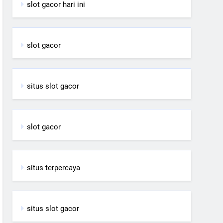
slot gacor hari ini
slot gacor
situs slot gacor
slot gacor
situs terpercaya
situs slot gacor