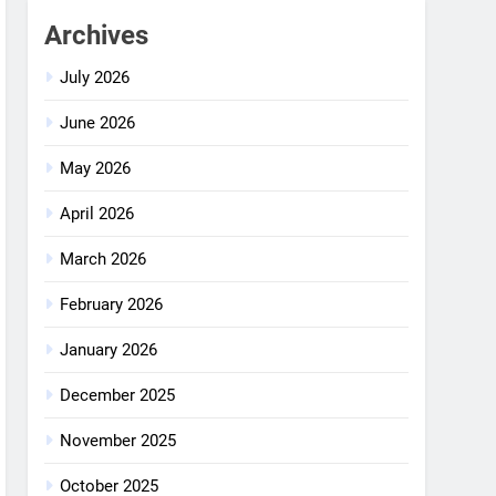
Archives
July 2026
June 2026
May 2026
April 2026
March 2026
February 2026
January 2026
December 2025
November 2025
October 2025