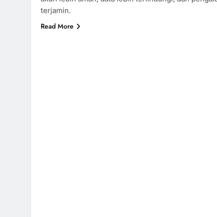
terjamin.
Read More