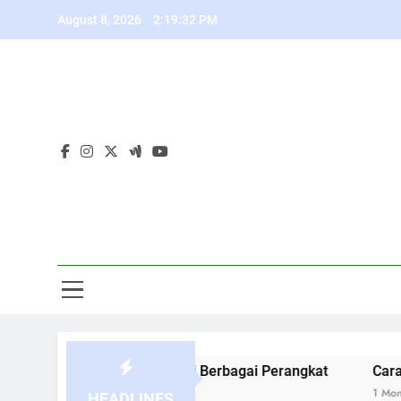
Skip
August 8, 2026
2:19:33 PM
to
content
IPL
Dapatkan P
pilan Responsif di Berbagai Perangkat
Cara Mengatasi
1 Month Ago
HEADLINES