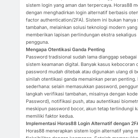
sistem login yang aman dan terpercaya. Horas88 m
dengan menghadirkan login alternatif berbasis oten
factor authentication/2FA). Sistem ini bukan hanya 
tambahan, melainkan solusi teknologi modern yang
memberikan lapisan perlindungan ekstra sekaligu
pengguna.
Mengapa Otentikasi Ganda Penting
Password tradisional sudah lama dianggap sebagai 
sistem keamanan digital. Banyak kasus kebocoran d
password mudah ditebak atau digunakan ulang di be
sinilah otentikasi ganda memainkan peran penting
sederhana: selain memasukkan password, penggun
langkah verifikasi tambahan, misalnya dengan ko
Password), notifikasi push, atau autentikasi biomet
meskipun password bocor, akun tetap terlindungi k
memiliki faktor kedua.
Implementasi Horas88 Login Alternatif dengan 2F
Horas88 menerapkan sistem login alternatif yang