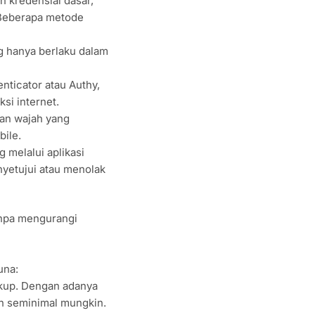
 kredensial dasar,
 Beberapa metode
g hanya berlaku dalam
nticator atau Authy,
si internet.
lan wajah yang
ile.
 melalui aplikasi
yetujui atau menolak
anpa mengurangi
una:
kup. Dengan adanya
kan seminimal mungkin.