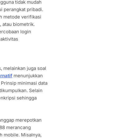
ngguna tidak mudah
i perangkat pribadi.
 metode verifikasi
 atau biometrik.
ercobaan login
ktivitas
, melainkan juga soal
rnatif
menunjukkan
Prinsip minimasi data
dikumpulkan. Selain
enkripsi sehingga
dianggap merepotkan
as88 merancang
h mobile. Misalnya,