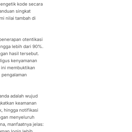
mengetik kode secara
anduan singkat
 nilai tambah di
penerapan otentikasi
gga lebih dari 90%.
gan hasil tersebut.
ligus kenyamanan
l ini membuktikan
n pengalaman
ganda adalah wujud
gkatkan keamanan
, hingga notifikasi
ungan menyeluruh
a, manfaatnya jelas:
aman login lebih