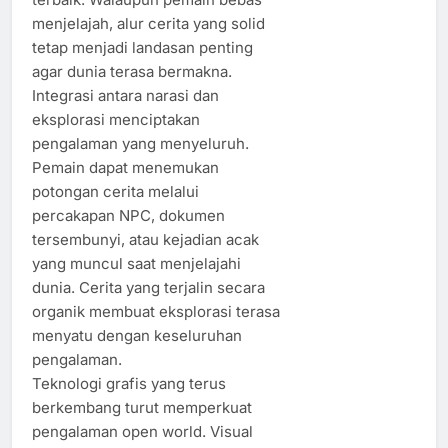
menjelajah, alur cerita yang solid
tetap menjadi landasan penting
agar dunia terasa bermakna.
Integrasi antara narasi dan
eksplorasi menciptakan
pengalaman yang menyeluruh.
Pemain dapat menemukan
potongan cerita melalui
percakapan NPC, dokumen
tersembunyi, atau kejadian acak
yang muncul saat menjelajahi
dunia. Cerita yang terjalin secara
organik membuat eksplorasi terasa
menyatu dengan keseluruhan
pengalaman.
Teknologi grafis yang terus
berkembang turut memperkuat
pengalaman open world. Visual