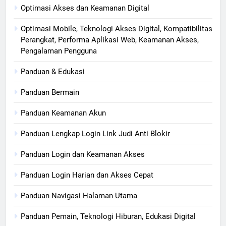
Optimasi Akses dan Keamanan Digital
Optimasi Mobile, Teknologi Akses Digital, Kompatibilitas
Perangkat, Performa Aplikasi Web, Keamanan Akses,
Pengalaman Pengguna
Panduan & Edukasi
Panduan Bermain
Panduan Keamanan Akun
Panduan Lengkap Login Link Judi Anti Blokir
Panduan Login dan Keamanan Akses
Panduan Login Harian dan Akses Cepat
Panduan Navigasi Halaman Utama
Panduan Pemain, Teknologi Hiburan, Edukasi Digital