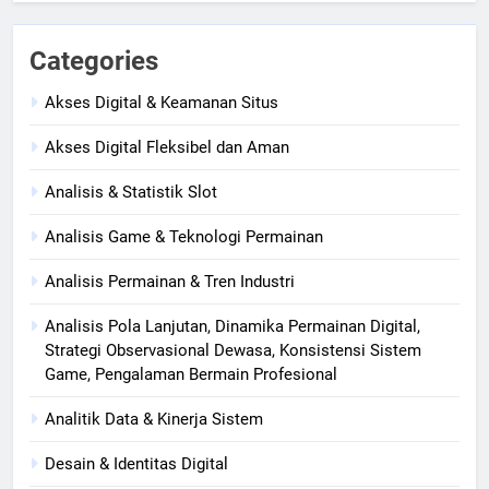
Categories
Akses Digital & Keamanan Situs
Akses Digital Fleksibel dan Aman
Analisis & Statistik Slot
Analisis Game & Teknologi Permainan
Analisis Permainan & Tren Industri
Analisis Pola Lanjutan, Dinamika Permainan Digital,
Strategi Observasional Dewasa, Konsistensi Sistem
Game, Pengalaman Bermain Profesional
Analitik Data & Kinerja Sistem
Desain & Identitas Digital