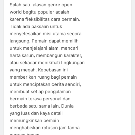
Salah satu alasan genre open
world begitu populer adalah
karena fleksibilitas cara bermain.
Tidak ada paksaan untuk
menyelesaikan misi utama secara
langsung. Pemain dapat memilih
untuk menjelajahi alam, mencari
harta karun, membangun karakter,
atau sekadar menikmati lingkungan
yang megah. Kebebasan ini
memberikan ruang bagi pemain
untuk menciptakan cerita sendiri,
membuat setiap pengalaman
bermain terasa personal dan
berbeda satu sama lain. Dunia
yang luas dan kaya detail
memungkinkan pemain
menghabiskan ratusan jam tanpa
merasa bosan.