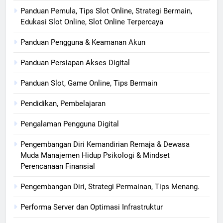
Panduan Pemula, Tips Slot Online, Strategi Bermain,
Edukasi Slot Online, Slot Online Terpercaya
Panduan Pengguna & Keamanan Akun
Panduan Persiapan Akses Digital
Panduan Slot, Game Online, Tips Bermain
Pendidikan, Pembelajaran
Pengalaman Pengguna Digital
Pengembangan Diri Kemandirian Remaja & Dewasa
Muda Manajemen Hidup Psikologi & Mindset
Perencanaan Finansial
Pengembangan Diri, Strategi Permainan, Tips Menang.
Performa Server dan Optimasi Infrastruktur