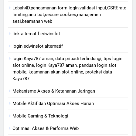
Lebah4D,pengamanan form login,validasi input,CSRF,rate
limiting,anti bot,secure cookies,manajemen
sesi,keamanan web
link alternatif edwinslot
login edwinslot alternatif
login Kaya787 aman, data pribadi terlindungi, tips login
slot online, login Kaya787 aman, panduan login slot
mobile, keamanan akun slot online, proteksi data
Kaya787
Mekanisme Akses & Ketahanan Jaringan
Mobile Aktif dan Optimasi Akses Harian
Mobile Gaming & Teknologi
Optimasi Akses & Performa Web