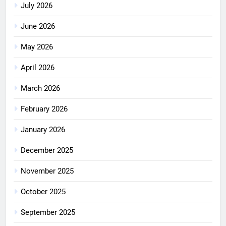
July 2026
June 2026
May 2026
April 2026
March 2026
February 2026
January 2026
December 2025
November 2025
October 2025
September 2025