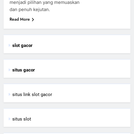
menjadi pilihan yang memuaskan
dan penuh kejutan.
Read More
slot gacor
situs gacor
situs link slot gacor
situs slot