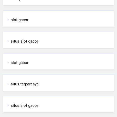
slot gacor
situs slot gacor
slot gacor
situs terpercaya
situs slot gacor