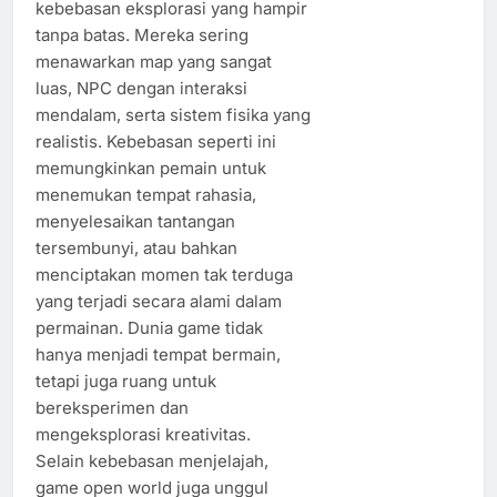
kebebasan eksplorasi yang hampir
tanpa batas. Mereka sering
menawarkan map yang sangat
luas, NPC dengan interaksi
mendalam, serta sistem fisika yang
realistis. Kebebasan seperti ini
memungkinkan pemain untuk
menemukan tempat rahasia,
menyelesaikan tantangan
tersembunyi, atau bahkan
menciptakan momen tak terduga
yang terjadi secara alami dalam
permainan. Dunia game tidak
hanya menjadi tempat bermain,
tetapi juga ruang untuk
bereksperimen dan
mengeksplorasi kreativitas.
Selain kebebasan menjelajah,
game open world juga unggul