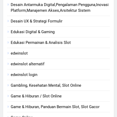
Desain Antarmuka Digital,Pengalaman Pengguna,Inovasi
Platform,Manajemen Akses,Arsitektur Sistem
Desain UX & Strategi Formulir
Edukasi Digital & Gaming
Edukasi Permainan & Analisis Slot
edwinslot
edwinslot alternatif
edwinslot login
Gambling, Kesehatan Mental, Slot Online
Game & Hiburan / Slot Online
Game & Hiburan, Panduan Bermain Slot, Slot Gacor