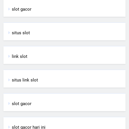
slot gacor
situs slot
link slot
situs link slot
slot gacor
slot gacor hari ini