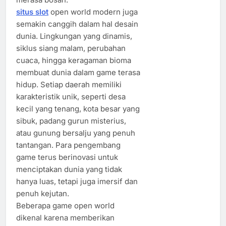
situs slot
open world modern juga
semakin canggih dalam hal desain
dunia. Lingkungan yang dinamis,
siklus siang malam, perubahan
cuaca, hingga keragaman bioma
membuat dunia dalam game terasa
hidup. Setiap daerah memiliki
karakteristik unik, seperti desa
kecil yang tenang, kota besar yang
sibuk, padang gurun misterius,
atau gunung bersalju yang penuh
tantangan. Para pengembang
game terus berinovasi untuk
menciptakan dunia yang tidak
hanya luas, tetapi juga imersif dan
penuh kejutan.
Beberapa game open world
dikenal karena memberikan