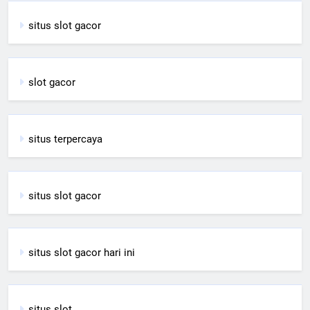
situs slot gacor
slot gacor
situs terpercaya
situs slot gacor
situs slot gacor hari ini
situs slot