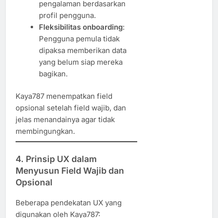
pengalaman berdasarkan
profil pengguna.
Fleksibilitas onboarding
:
Pengguna pemula tidak
dipaksa memberikan data
yang belum siap mereka
bagikan.
Kaya787 menempatkan field
opsional setelah field wajib, dan
jelas menandainya agar tidak
membingungkan.
4. Prinsip UX dalam
Menyusun Field Wajib dan
Opsional
Beberapa pendekatan UX yang
digunakan oleh Kaya787: