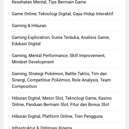
Kesehatan Mental, Tips Bermain Game
Game Online, Teknologi Digital, Gaya Hidup Interaktif
Gaming & Hiburan
Gaming Exploration, Dunia Terbuka, Analisis Game,
Edukasi Digital
Gaming, Mental Performance, Skill Improvement,
Mindset Development
Gaming, Strategi Pokémon, Battle Taktis, Tim dan
Sinergi, Competitive Pokémon, Role Analysis, Team
Composition
Hiburan Digital, Mesin Slot, Teknologi Game, Kasino
Online, Panduan Bermain Slot, Fitur dan Bonus Slot
Hiburan Digital, Platform Online, Tren Pengguna
Infrastruktur & Optimasi Kinerja