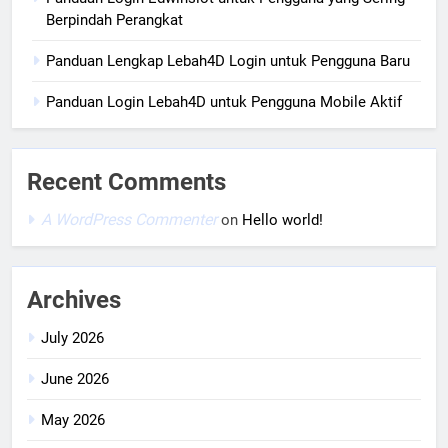
Berpindah Perangkat
Panduan Lengkap Lebah4D Login untuk Pengguna Baru
Panduan Login Lebah4D untuk Pengguna Mobile Aktif
Recent Comments
A WordPress Commenter
on
Hello world!
Archives
July 2026
June 2026
May 2026