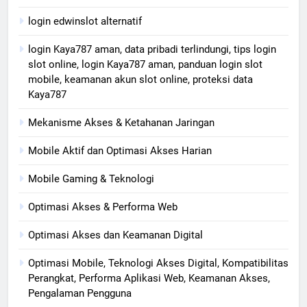
login edwinslot alternatif
login Kaya787 aman, data pribadi terlindungi, tips login
slot online, login Kaya787 aman, panduan login slot
mobile, keamanan akun slot online, proteksi data
Kaya787
Mekanisme Akses & Ketahanan Jaringan
Mobile Aktif dan Optimasi Akses Harian
Mobile Gaming & Teknologi
Optimasi Akses & Performa Web
Optimasi Akses dan Keamanan Digital
Optimasi Mobile, Teknologi Akses Digital, Kompatibilitas
Perangkat, Performa Aplikasi Web, Keamanan Akses,
Pengalaman Pengguna