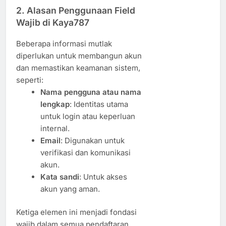
2. Alasan Penggunaan Field
Wajib di Kaya787
Beberapa informasi mutlak
diperlukan untuk membangun akun
dan memastikan keamanan sistem,
seperti:
Nama pengguna atau nama
lengkap
: Identitas utama
untuk login atau keperluan
internal.
Email
: Digunakan untuk
verifikasi dan komunikasi
akun.
Kata sandi
: Untuk akses
akun yang aman.
Ketiga elemen ini menjadi fondasi
wajib dalam semua pendaftaran