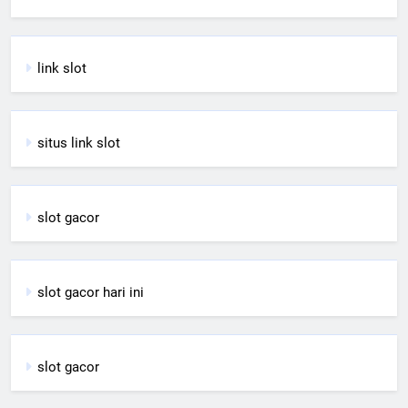
link slot
situs link slot
slot gacor
slot gacor hari ini
slot gacor