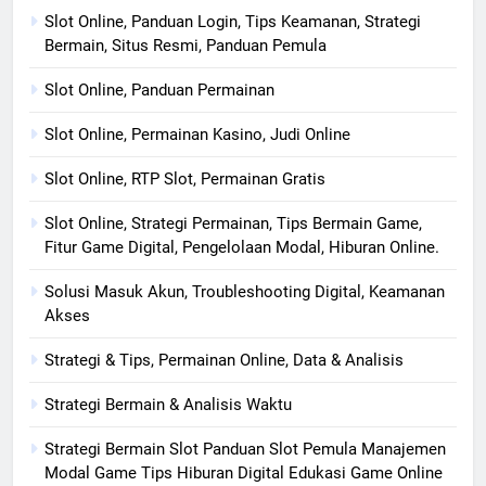
Slot Online, Panduan Login, Tips Keamanan, Strategi
Bermain, Situs Resmi, Panduan Pemula
Slot Online, Panduan Permainan
Slot Online, Permainan Kasino, Judi Online
Slot Online, RTP Slot, Permainan Gratis
Slot Online, Strategi Permainan, Tips Bermain Game,
Fitur Game Digital, Pengelolaan Modal, Hiburan Online.
Solusi Masuk Akun, Troubleshooting Digital, Keamanan
Akses
Strategi & Tips, Permainan Online, Data & Analisis
Strategi Bermain & Analisis Waktu
Strategi Bermain Slot Panduan Slot Pemula Manajemen
Modal Game Tips Hiburan Digital Edukasi Game Online