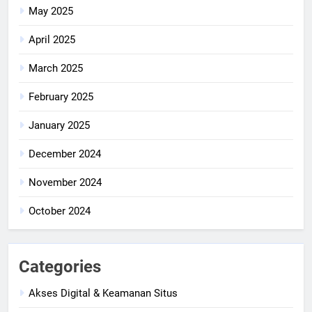
May 2025
April 2025
March 2025
February 2025
January 2025
December 2024
November 2024
October 2024
Categories
Akses Digital & Keamanan Situs