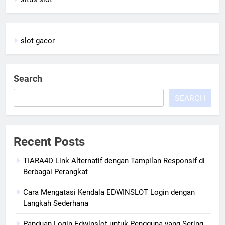
slot gacor
Search
SEARCH
Recent Posts
TIARA4D Link Alternatif dengan Tampilan Responsif di
Berbagai Perangkat
Cara Mengatasi Kendala EDWINSLOT Login dengan
Langkah Sederhana
Panduan Login Edwinslot untuk Pengguna yang Sering