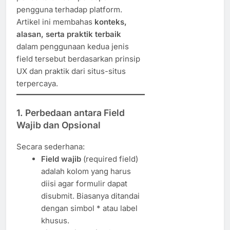
pengguna terhadap platform.
Artikel ini membahas
konteks,
alasan, serta praktik terbaik
dalam penggunaan kedua jenis
field tersebut berdasarkan prinsip
UX dan praktik dari situs-situs
terpercaya.
1. Perbedaan antara Field
Wajib dan Opsional
Secara sederhana:
Field wajib
(required field)
adalah kolom yang harus
diisi agar formulir dapat
disubmit. Biasanya ditandai
dengan simbol * atau label
khusus.