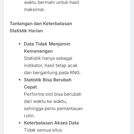
waktu bermain untuk hasil
maksimal.
Tantangan dan Keterbatasan
Statistik Harian
Data Tidak Menjamin
Kemenangan
Statistik hanya sebagai
indikator, hasil tetap acak
dan bergantung pada RNG.
Statistik Bisa Berubah
Cepat
Performa slot bisa berubah
dari waktu ke waktu,
sehingga perlu pemantauan
rutin.
Keterbatasan Akses Data
Tidak semua situs