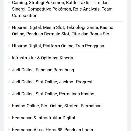
Gaming, Strategi Pokémon, Battle Taktis, Tim dan
Sinergi, Competitive Pokémon, Role Analysis, Team
Composition
Hiburan Digital, Mesin Slot, Teknologi Game, Kasino
Online, Panduan Bermain Slot, Fitur dan Bonus Slot
Hiburan Digital, Platform Online, Tren Pengguna
Infrastruktur & Optimasi Kinerja
Judi Online, Panduan Bergabung
Judi Online, Slot Online, Jackpot Progresif
Judi Online, Slot Online, Permainan Kasino
Kasino Online, Slot Online, Strategi Permainan
Keamanan & Infrastruktur Digital
Keamanan Akun, Horas88, Panduan Login