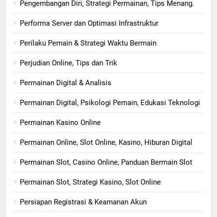
Pengembangan Diri, Strategi Permainan, Tips Menang.
Performa Server dan Optimasi Infrastruktur
Perilaku Pemain & Strategi Waktu Bermain
Perjudian Online, Tips dan Trik
Permainan Digital & Analisis
Permainan Digital, Psikologi Pemain, Edukasi Teknologi
Permainan Kasino Online
Permainan Online, Slot Online, Kasino, Hiburan Digital
Permainan Slot, Casino Online, Panduan Bermain Slot
Permainan Slot, Strategi Kasino, Slot Online
Persiapan Registrasi & Keamanan Akun