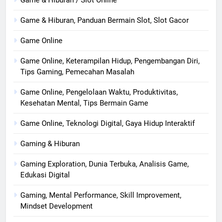
Game & Hiburan, Panduan Bermain Slot, Slot Gacor
Game Online
Game Online, Keterampilan Hidup, Pengembangan Diri,
Tips Gaming, Pemecahan Masalah
Game Online, Pengelolaan Waktu, Produktivitas,
Kesehatan Mental, Tips Bermain Game
Game Online, Teknologi Digital, Gaya Hidup Interaktif
Gaming & Hiburan
Gaming Exploration, Dunia Terbuka, Analisis Game,
Edukasi Digital
Gaming, Mental Performance, Skill Improvement,
Mindset Development