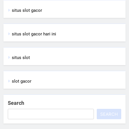
situs slot gacor
situs slot gacor hari ini
situs slot
slot gacor
Search
SEARCH