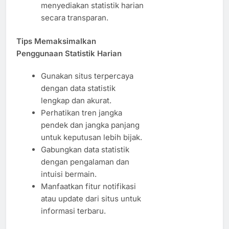
menyediakan statistik harian
secara transparan.
Tips Memaksimalkan
Penggunaan Statistik Harian
Gunakan situs terpercaya
dengan data statistik
lengkap dan akurat.
Perhatikan tren jangka
pendek dan jangka panjang
untuk keputusan lebih bijak.
Gabungkan data statistik
dengan pengalaman dan
intuisi bermain.
Manfaatkan fitur notifikasi
atau update dari situs untuk
informasi terbaru.