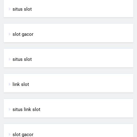
situs slot
slot gacor
situs slot
link slot
situs link slot
slot gacor