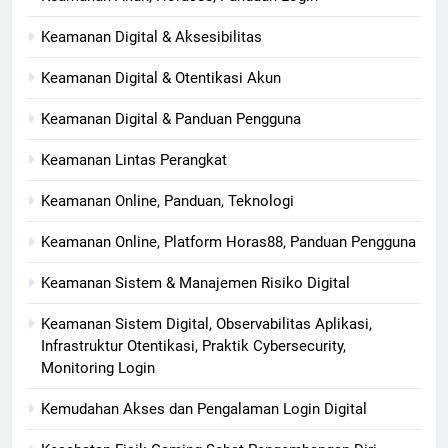
Keamanan Digital & Aksesibilitas
Keamanan Digital & Otentikasi Akun
Keamanan Digital & Panduan Pengguna
Keamanan Lintas Perangkat
Keamanan Online, Panduan, Teknologi
Keamanan Online, Platform Horas88, Panduan Pengguna
Keamanan Sistem & Manajemen Risiko Digital
Keamanan Sistem Digital, Observabilitas Aplikasi,
Infrastruktur Otentikasi, Praktik Cybersecurity,
Monitoring Login
Kemudahan Akses dan Pengalaman Login Digital