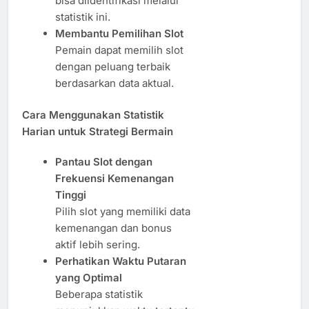
bisa diidentifikasi melalui
statistik ini.
Membantu Pemilihan Slot
Pemain dapat memilih slot
dengan peluang terbaik
berdasarkan data aktual.
Cara Menggunakan Statistik
Harian untuk Strategi Bermain
Pantau Slot dengan
Frekuensi Kemenangan
Tinggi
Pilih slot yang memiliki data
kemenangan dan bonus
aktif lebih sering.
Perhatikan Waktu Putaran
yang Optimal
Beberapa statistik