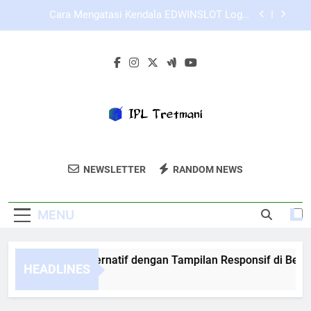
Skip
Panduan Login Edwinslot untuk Pengguna yang
to
Sering Berpindah Perangkat
content
Panduan Lengkap Lebah4D Login untuk Pengguna
Baru
TIARA4D Link Alternatif dengan Tampilan
Responsif di Berbagai Perangkat
Cara Mengatasi Kendala EDWINSLOT Login
dengan Langkah Sederhana
Panduan Login Edwinslot untuk Pengguna yang
Sering Berpindah Perangkat
IPL Tretmani
Dapatkan Perawatan IPL Terbaik Untuk Kulit
Panduan Lengkap Lebah4D Login untuk Pengguna
NEWSLETTER
RANDOM NEWS
Baru
Anda Di IPL Tretmani.
MENU
ARA4D Link Alternatif dengan Tampilan Responsif di Berbaga
HEADLINES
Weeks Ago