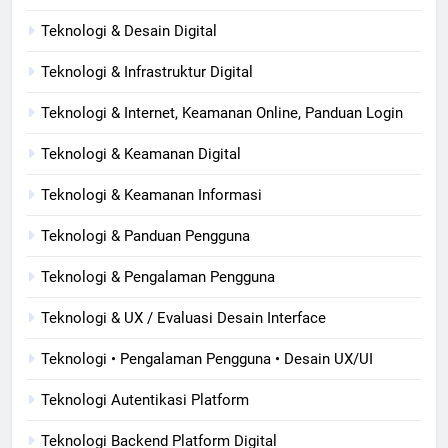
Teknologi & Desain Digital
Teknologi & Infrastruktur Digital
Teknologi & Internet, Keamanan Online, Panduan Login
Teknologi & Keamanan Digital
Teknologi & Keamanan Informasi
Teknologi & Panduan Pengguna
Teknologi & Pengalaman Pengguna
Teknologi & UX / Evaluasi Desain Interface
Teknologi • Pengalaman Pengguna • Desain UX/UI
Teknologi Autentikasi Platform
Teknologi Backend Platform Digital