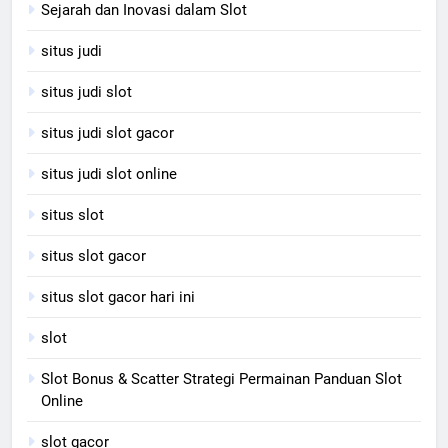
Sejarah dan Inovasi dalam Slot
situs judi
situs judi slot
situs judi slot gacor
situs judi slot online
situs slot
situs slot gacor
situs slot gacor hari ini
slot
Slot Bonus & Scatter Strategi Permainan Panduan Slot
Online
slot gacor