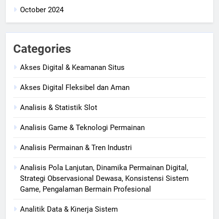
October 2024
Categories
Akses Digital & Keamanan Situs
Akses Digital Fleksibel dan Aman
Analisis & Statistik Slot
Analisis Game & Teknologi Permainan
Analisis Permainan & Tren Industri
Analisis Pola Lanjutan, Dinamika Permainan Digital,
Strategi Observasional Dewasa, Konsistensi Sistem
Game, Pengalaman Bermain Profesional
Analitik Data & Kinerja Sistem