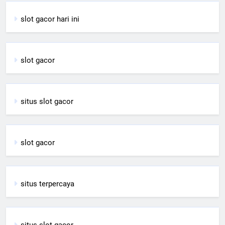
slot gacor hari ini
slot gacor
situs slot gacor
slot gacor
situs terpercaya
situs slot gacor