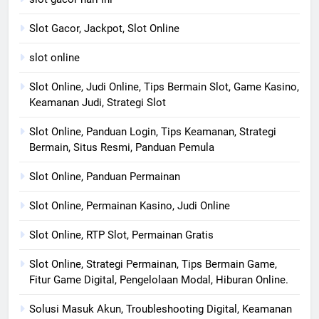
Slot Gacor, Jackpot, Slot Online
slot online
Slot Online, Judi Online, Tips Bermain Slot, Game Kasino,
Keamanan Judi, Strategi Slot
Slot Online, Panduan Login, Tips Keamanan, Strategi
Bermain, Situs Resmi, Panduan Pemula
Slot Online, Panduan Permainan
Slot Online, Permainan Kasino, Judi Online
Slot Online, RTP Slot, Permainan Gratis
Slot Online, Strategi Permainan, Tips Bermain Game,
Fitur Game Digital, Pengelolaan Modal, Hiburan Online.
Solusi Masuk Akun, Troubleshooting Digital, Keamanan