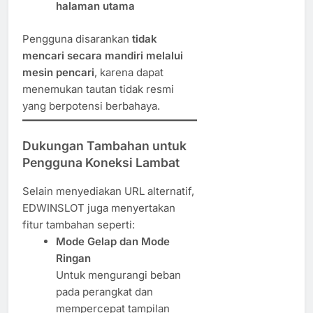
halaman utama
Pengguna disarankan
tidak
mencari secara mandiri melalui
mesin pencari
, karena dapat
menemukan tautan tidak resmi
yang berpotensi berbahaya.
Dukungan Tambahan untuk
Pengguna Koneksi Lambat
Selain menyediakan URL alternatif,
EDWINSLOT juga menyertakan
fitur tambahan seperti:
Mode Gelap dan Mode
Ringan
Untuk mengurangi beban
pada perangkat dan
mempercepat tampilan