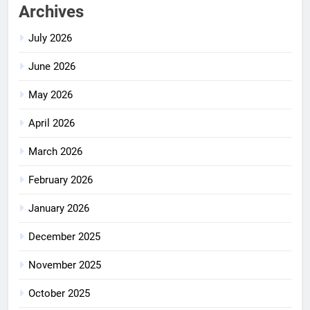
Archives
July 2026
June 2026
May 2026
April 2026
March 2026
February 2026
January 2026
December 2025
November 2025
October 2025