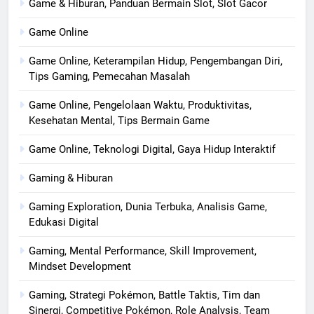
Game & Hiburan, Panduan Bermain Slot, Slot Gacor
Game Online
Game Online, Keterampilan Hidup, Pengembangan Diri,
Tips Gaming, Pemecahan Masalah
Game Online, Pengelolaan Waktu, Produktivitas,
Kesehatan Mental, Tips Bermain Game
Game Online, Teknologi Digital, Gaya Hidup Interaktif
Gaming & Hiburan
Gaming Exploration, Dunia Terbuka, Analisis Game,
Edukasi Digital
Gaming, Mental Performance, Skill Improvement,
Mindset Development
Gaming, Strategi Pokémon, Battle Taktis, Tim dan
Sinergi, Competitive Pokémon, Role Analysis, Team