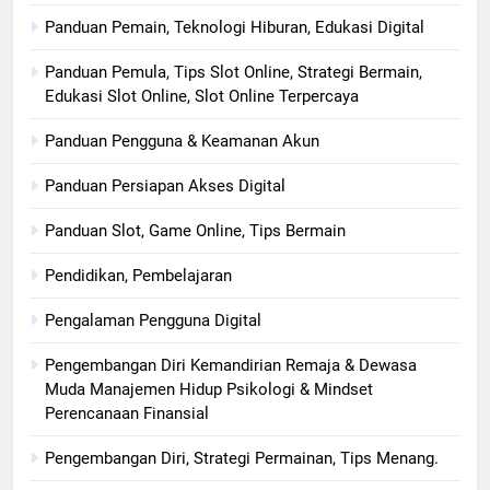
Panduan Pemain, Teknologi Hiburan, Edukasi Digital
Panduan Pemula, Tips Slot Online, Strategi Bermain,
Edukasi Slot Online, Slot Online Terpercaya
Panduan Pengguna & Keamanan Akun
Panduan Persiapan Akses Digital
Panduan Slot, Game Online, Tips Bermain
Pendidikan, Pembelajaran
Pengalaman Pengguna Digital
Pengembangan Diri Kemandirian Remaja & Dewasa
Muda Manajemen Hidup Psikologi & Mindset
Perencanaan Finansial
Pengembangan Diri, Strategi Permainan, Tips Menang.