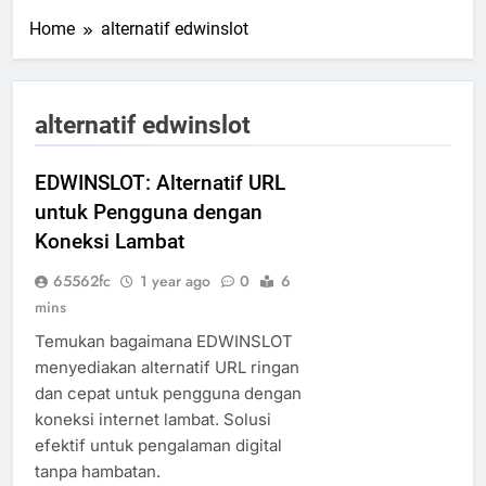
Home
alternatif edwinslot
alternatif edwinslot
EDWINSLOT: Alternatif URL
untuk Pengguna dengan
Koneksi Lambat
65562fc
1 year ago
0
6
mins
Temukan bagaimana EDWINSLOT
menyediakan alternatif URL ringan
dan cepat untuk pengguna dengan
koneksi internet lambat. Solusi
efektif untuk pengalaman digital
tanpa hambatan.