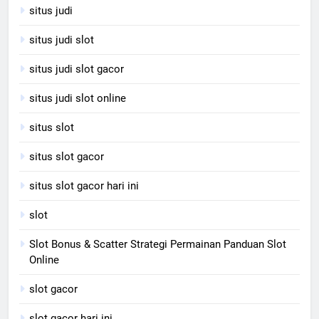
situs judi
situs judi slot
situs judi slot gacor
situs judi slot online
situs slot
situs slot gacor
situs slot gacor hari ini
slot
Slot Bonus & Scatter Strategi Permainan Panduan Slot
Online
slot gacor
slot gacor hari ini