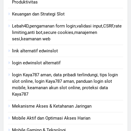
Produktivitas
Keuangan dan Strategi Slot
Lebah4D,pengamanan form login,validasi input,CSRF,rate
limiting,anti bot,secure cookies,manajemen
sesi,keamanan web
link alternatif edwinslot
login edwinslot alternatif
login Kaya787 aman, data pribadi terlindungi, tips login
slot online, login Kaya787 aman, panduan login slot
mobile, keamanan akun slot online, proteksi data
Kaya787
Mekanisme Akses & Ketahanan Jaringan
Mobile Aktif dan Optimasi Akses Harian
Mobile Gaming & Teknologi