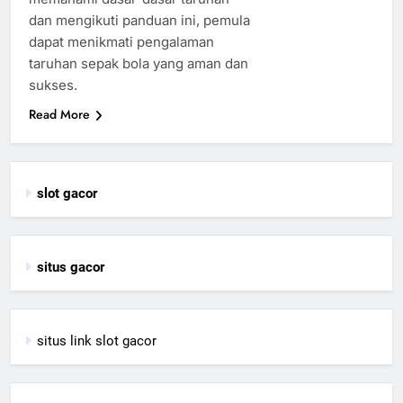
dan mengikuti panduan ini, pemula
dapat menikmati pengalaman
taruhan sepak bola yang aman dan
sukses.
Read More
slot gacor
situs gacor
situs link slot gacor