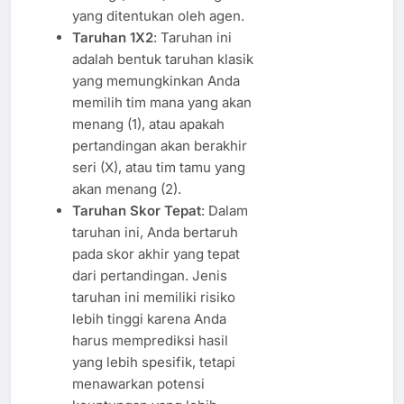
yang ditentukan oleh agen.
Taruhan 1X2
: Taruhan ini
adalah bentuk taruhan klasik
yang memungkinkan Anda
memilih tim mana yang akan
menang (1), atau apakah
pertandingan akan berakhir
seri (X), atau tim tamu yang
akan menang (2).
Taruhan Skor Tepat
: Dalam
taruhan ini, Anda bertaruh
pada skor akhir yang tepat
dari pertandingan. Jenis
taruhan ini memiliki risiko
lebih tinggi karena Anda
harus memprediksi hasil
yang lebih spesifik, tetapi
menawarkan potensi