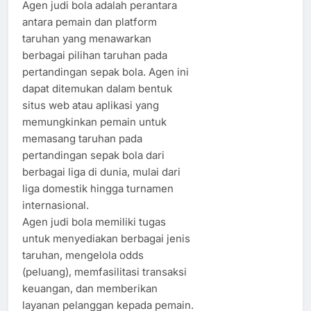
Agen judi bola adalah perantara
antara pemain dan platform
taruhan yang menawarkan
berbagai pilihan taruhan pada
pertandingan sepak bola. Agen ini
dapat ditemukan dalam bentuk
situs web atau aplikasi yang
memungkinkan pemain untuk
memasang taruhan pada
pertandingan sepak bola dari
berbagai liga di dunia, mulai dari
liga domestik hingga turnamen
internasional.
Agen judi bola memiliki tugas
untuk menyediakan berbagai jenis
taruhan, mengelola odds
(peluang), memfasilitasi transaksi
keuangan, dan memberikan
layanan pelanggan kepada pemain.