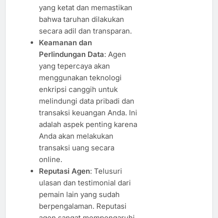
yang ketat dan memastikan
bahwa taruhan dilakukan
secara adil dan transparan.
Keamanan dan
Perlindungan Data
: Agen
yang tepercaya akan
menggunakan teknologi
enkripsi canggih untuk
melindungi data pribadi dan
transaksi keuangan Anda. Ini
adalah aspek penting karena
Anda akan melakukan
transaksi uang secara
online.
Reputasi Agen
: Telusuri
ulasan dan testimonial dari
pemain lain yang sudah
berpengalaman. Reputasi
agen sangat mempengaruhi