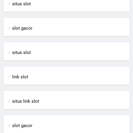
situs slot
slot gacor
situs slot
link slot
situs link slot
slot gacor