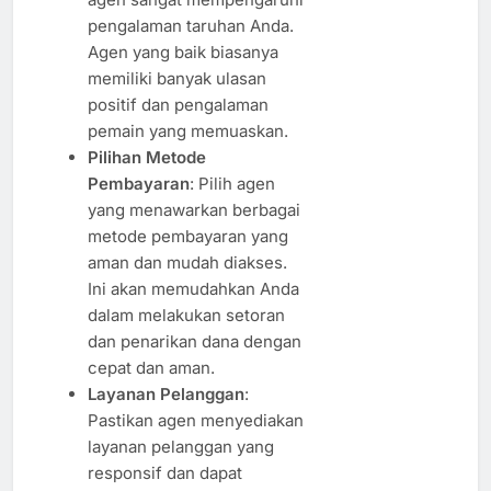
pengalaman taruhan Anda.
Agen yang baik biasanya
memiliki banyak ulasan
positif dan pengalaman
pemain yang memuaskan.
Pilihan Metode
Pembayaran
: Pilih agen
yang menawarkan berbagai
metode pembayaran yang
aman dan mudah diakses.
Ini akan memudahkan Anda
dalam melakukan setoran
dan penarikan dana dengan
cepat dan aman.
Layanan Pelanggan
:
Pastikan agen menyediakan
layanan pelanggan yang
responsif dan dapat