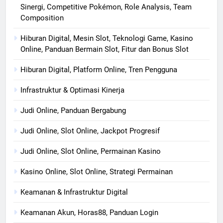
Sinergi, Competitive Pokémon, Role Analysis, Team
Composition
Hiburan Digital, Mesin Slot, Teknologi Game, Kasino
Online, Panduan Bermain Slot, Fitur dan Bonus Slot
Hiburan Digital, Platform Online, Tren Pengguna
Infrastruktur & Optimasi Kinerja
Judi Online, Panduan Bergabung
Judi Online, Slot Online, Jackpot Progresif
Judi Online, Slot Online, Permainan Kasino
Kasino Online, Slot Online, Strategi Permainan
Keamanan & Infrastruktur Digital
Keamanan Akun, Horas88, Panduan Login