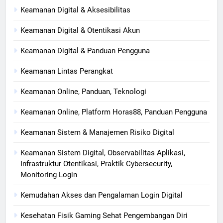
Keamanan Digital & Aksesibilitas
Keamanan Digital & Otentikasi Akun
Keamanan Digital & Panduan Pengguna
Keamanan Lintas Perangkat
Keamanan Online, Panduan, Teknologi
Keamanan Online, Platform Horas88, Panduan Pengguna
Keamanan Sistem & Manajemen Risiko Digital
Keamanan Sistem Digital, Observabilitas Aplikasi,
Infrastruktur Otentikasi, Praktik Cybersecurity,
Monitoring Login
Kemudahan Akses dan Pengalaman Login Digital
Kesehatan Fisik Gaming Sehat Pengembangan Diri