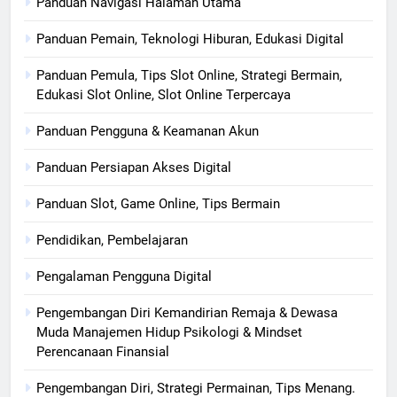
Panduan Navigasi Halaman Utama
Panduan Pemain, Teknologi Hiburan, Edukasi Digital
Panduan Pemula, Tips Slot Online, Strategi Bermain,
Edukasi Slot Online, Slot Online Terpercaya
Panduan Pengguna & Keamanan Akun
Panduan Persiapan Akses Digital
Panduan Slot, Game Online, Tips Bermain
Pendidikan, Pembelajaran
Pengalaman Pengguna Digital
Pengembangan Diri Kemandirian Remaja & Dewasa
Muda Manajemen Hidup Psikologi & Mindset
Perencanaan Finansial
Pengembangan Diri, Strategi Permainan, Tips Menang.