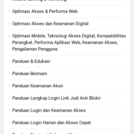
Optimasi Akses & Performa Web
Optimasi Akses dan Keamanan Digital
Optimasi Mobile, Teknologi Akses Digital, Kompatibilitas
Perangkat, Performa Aplikasi Web, Keamanan Akses,
Pengalaman Pengguna
Panduan & Edukasi
Panduan Bermain
Panduan Keamanan Akun
Panduan Lengkap Login Link Judi Anti Blokir
Panduan Login dan Keamanan Akses
Panduan Login Harian dan Akses Cepat