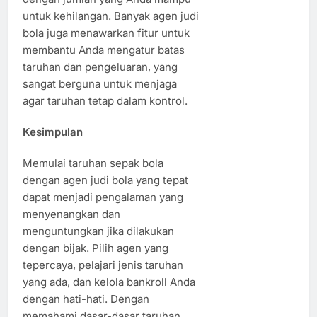
untuk kehilangan. Banyak agen judi
bola juga menawarkan fitur untuk
membantu Anda mengatur batas
taruhan dan pengeluaran, yang
sangat berguna untuk menjaga
agar taruhan tetap dalam kontrol.
Kesimpulan
Memulai taruhan sepak bola
dengan agen judi bola yang tepat
dapat menjadi pengalaman yang
menyenangkan dan
menguntungkan jika dilakukan
dengan bijak. Pilih agen yang
tepercaya, pelajari jenis taruhan
yang ada, dan kelola bankroll Anda
dengan hati-hati. Dengan
memahami dasar-dasar taruhan