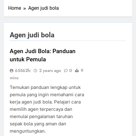
Home
Agen judi bola
Agen judi bola
Agen Judi Bola: Panduan
untuk Pemula
65562fc
2 years ago
0
9
mins
Temukan panduan lengkap untuk
pemula yang ingin memahami cara
kerja agen judi bola. Pelajari cara
memilih agen terpercaya dan
memulai pengalaman taruhan
sepak bola yang aman dan
menguntungkan.