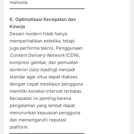
manusia.
6. Optimalisasi Kecepatan dan
Kinerja
Desain modern tidak hanya
memperhatikan estetika, tetapi
juga performa teknis. Penggunaan
Content Delivery Network
(CDN),
kompresi gambar, dan pemuatan
asinkron (
lazy loading
) menjadi
standar agar situs dapat diakses
dengan cepat meskipun pengguna
memiliki koneksi internet terbatas.
Kecepatan ini penting karena
pengalaman yang lambat dapat
menurunkan kepuasan pengguna
dan memengaruhi reputasi
platform.