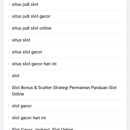
situs judi slot
situs judi slot gacor
situs judi slot online
situs slot
situs slot gacor
situs slot gacor hari ini
slot
Slot Bonus & Scatter Strategi Permainan Panduan Slot
Online
slot gacor
slot gacor hari ini
Slot Gacor, Jackpot, Slot Online