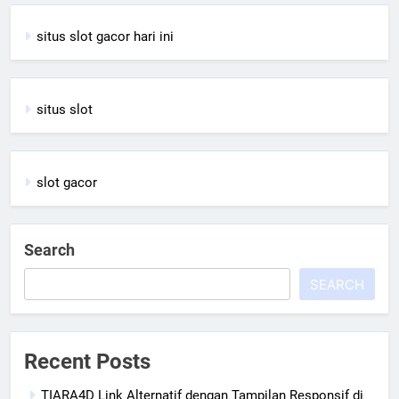
situs slot gacor hari ini
situs slot
slot gacor
Search
SEARCH
Recent Posts
TIARA4D Link Alternatif dengan Tampilan Responsif di