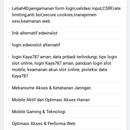
Lebah4D,pengamanan form login,validasi input,CSRF,rate
limiting,anti bot,secure cookies,manajemen
sesi,keamanan web
link alternatif edwinslot
login edwinslot alternatif
login Kaya787 aman, data pribadi terlindungi, tips login
slot online, login Kaya787 aman, panduan login slot
mobile, keamanan akun slot online, proteksi data
Kaya787
Mekanisme Akses & Ketahanan Jaringan
Mobile Aktif dan Optimasi Akses Harian
Mobile Gaming & Teknologi
Optimasi Akses & Performa Web