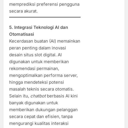
memprediksi preferensi pengguna
secara akurat.
5. Integrasi Teknologi AI dan
Otomatisasi
Kecerdasan buatan (AI) memainkan
peran penting dalam inovasi
desain situs slot digital. AI
digunakan untuk memberikan
rekomendasi permainan,
mengoptimalkan performa server,
hingga mendeteksi potensi
masalah teknis secara otomatis.
Selain itu,
chatbot
berbasis AI kini
banyak digunakan untuk
memberikan dukungan pelanggan
secara cepat dan efisien, tanpa
mengurangi kualitas interaksi