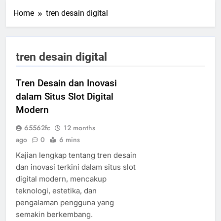
Home
tren desain digital
tren desain digital
Tren Desain dan Inovasi
dalam Situs Slot Digital
Modern
65562fc
12 months
ago
0
6 mins
Kajian lengkap tentang tren desain
dan inovasi terkini dalam situs slot
digital modern, mencakup
teknologi, estetika, dan
pengalaman pengguna yang
semakin berkembang.