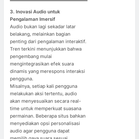
3. Inovasi Audio untuk
Pengalaman Imersif
Audio bukan lagi sekadar latar
belakang, melainkan bagian
penting dari pengalaman interaktif.
Tren terkini menunjukkan bahwa
pengembang mulai
mengintegrasikan efek suara
dinamis yang merespons interaksi
pengguna.
Misalnya, setiap kali pengguna
melakukan aksi tertentu, audio
akan menyesuaikan secara real-
time untuk memperkuat suasana
permainan. Beberapa situs bahkan
menyediakan opsi personalisasi
audio agar pengguna dapat
memilih gaya suara sesuai