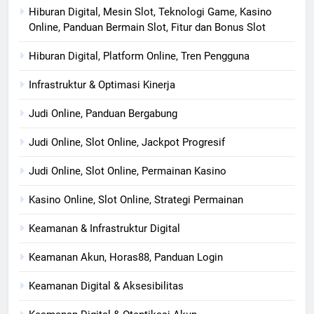
Hiburan Digital, Mesin Slot, Teknologi Game, Kasino
Online, Panduan Bermain Slot, Fitur dan Bonus Slot
Hiburan Digital, Platform Online, Tren Pengguna
Infrastruktur & Optimasi Kinerja
Judi Online, Panduan Bergabung
Judi Online, Slot Online, Jackpot Progresif
Judi Online, Slot Online, Permainan Kasino
Kasino Online, Slot Online, Strategi Permainan
Keamanan & Infrastruktur Digital
Keamanan Akun, Horas88, Panduan Login
Keamanan Digital & Aksesibilitas