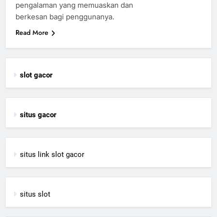
pengalaman yang memuaskan dan
berkesan bagi penggunanya.
Read More
slot gacor
situs gacor
situs link slot gacor
situs slot