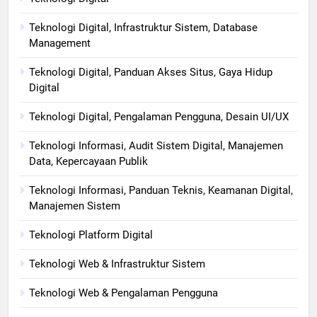
Teknologi Digital, Infrastruktur Sistem, Database
Management
Teknologi Digital, Panduan Akses Situs, Gaya Hidup
Digital
Teknologi Digital, Pengalaman Pengguna, Desain UI/UX
Teknologi Informasi, Audit Sistem Digital, Manajemen
Data, Kepercayaan Publik
Teknologi Informasi, Panduan Teknis, Keamanan Digital,
Manajemen Sistem
Teknologi Platform Digital
Teknologi Web & Infrastruktur Sistem
Teknologi Web & Pengalaman Pengguna