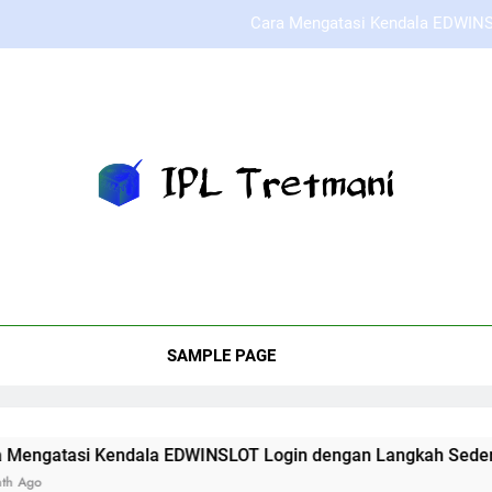
Cara Mengatasi Kendala EDWINS
Panduan Login Edwinslot untuk Peng
Panduan Lengka
TIARA4D Link Alternatif dengan Tam
Cara Mengatasi Kendala EDWINS
Panduan Login Edwinslot untuk Peng
 Tretmani
erawatan IPL Terbaik Untuk Kulit Anda Di IPL Tretmani.
Panduan Lengka
SAMPLE PAGE
 Kendala EDWINSLOT Login dengan Langkah Sederhana