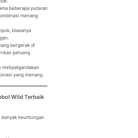
sar.
lama beberapa putaran
kombinasi menang
puk, biasanya
gan.
ang bergerak di
rikan peluang
 melipatgandakan
binasi yang menang.
bol Wild Terbaik
n banyak keuntungan