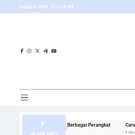
Skip
August 9, 2026
7:10:29 AM
to
content
IPL
Dapatkan P
pilan Responsif di Berbagai Perangkat
Cara Mengatasi
1 Month Ago
HEADLINES