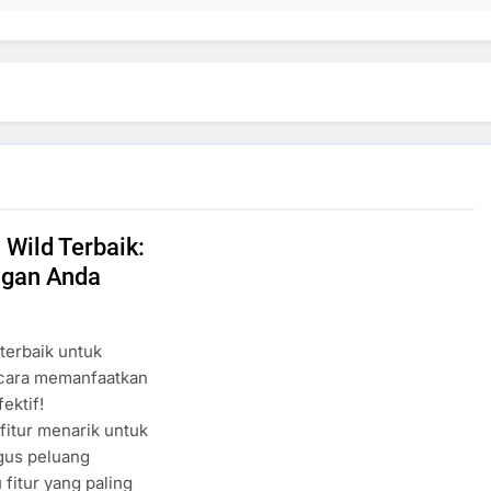
Wild Terbaik:
ngan Anda
terbaik untuk
 cara memanfaatkan
ektif!
fitur menarik untuk
gus peluang
fitur yang paling