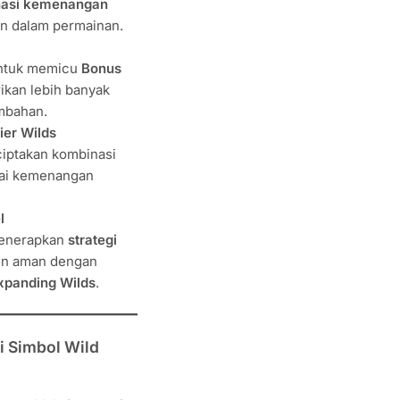
asi kemenangan
in dalam permainan.
tuk memicu
Bonus
ikan lebih banyak
mbahan.
er Wilds
iptakan kombinasi
lai kemenangan
l
menerapkan
strategi
ain aman dengan
xpanding Wilds
.
 Simbol Wild