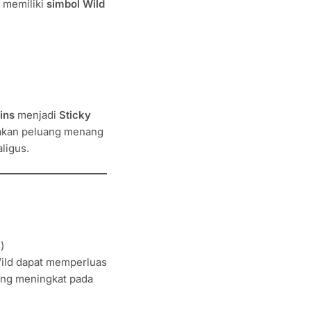
 memiliki
simbol Wild
:
ins
menjadi
Sticky
akan peluang menang
ligus.
)
Wild dapat memperluas
ng meningkat pada