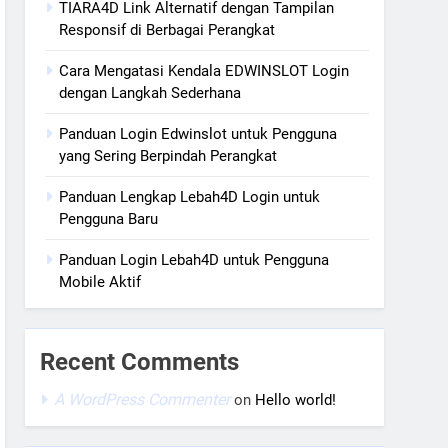
TIARA4D Link Alternatif dengan Tampilan
Responsif di Berbagai Perangkat
Cara Mengatasi Kendala EDWINSLOT Login
dengan Langkah Sederhana
Panduan Login Edwinslot untuk Pengguna
yang Sering Berpindah Perangkat
Panduan Lengkap Lebah4D Login untuk
Pengguna Baru
Panduan Login Lebah4D untuk Pengguna
Mobile Aktif
Recent Comments
A WordPress Commenter
on
Hello world!