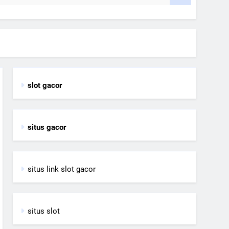
slot gacor
situs gacor
situs link slot gacor
situs slot