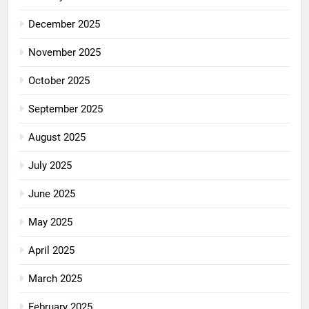
December 2025
November 2025
October 2025
September 2025
August 2025
July 2025
June 2025
May 2025
April 2025
March 2025
February 2025