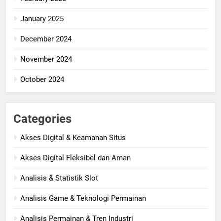
January 2025
December 2024
November 2024
October 2024
Categories
Akses Digital & Keamanan Situs
Akses Digital Fleksibel dan Aman
Analisis & Statistik Slot
Analisis Game & Teknologi Permainan
Analisis Permainan & Tren Industri