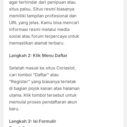
agar terhindar dari penipuan atau
situs palsu. Situs resmi biasanya
memiliki tampilan profesional dan
URL yang jelas. Kamu bisa mencari
informasi resmi melalui media
sosial atau forum terpercaya untuk
memastikan alamat terbaru.
Langkah 2: Klik Menu Daftar
Setelah masuk ke situs Corlaslot,
cari tombol “Daftar” atau
“Register” yang biasanya terletak
di bagian pojok kanan atas halaman
utama. Klik tombol tersebut untuk
memulai proses pendaftaran akun
baru.
Langkah 3: Isi Formulir