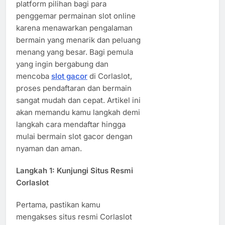
platform pilihan bagi para
penggemar permainan slot online
karena menawarkan pengalaman
bermain yang menarik dan peluang
menang yang besar. Bagi pemula
yang ingin bergabung dan
mencoba
slot gacor
di Corlaslot,
proses pendaftaran dan bermain
sangat mudah dan cepat. Artikel ini
akan memandu kamu langkah demi
langkah cara mendaftar hingga
mulai bermain slot gacor dengan
nyaman dan aman.
Langkah 1: Kunjungi Situs Resmi
Corlaslot
Pertama, pastikan kamu
mengakses situs resmi Corlaslot