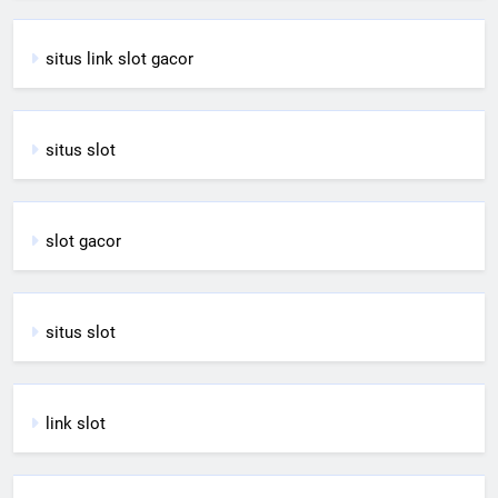
situs link slot gacor
situs slot
slot gacor
situs slot
link slot