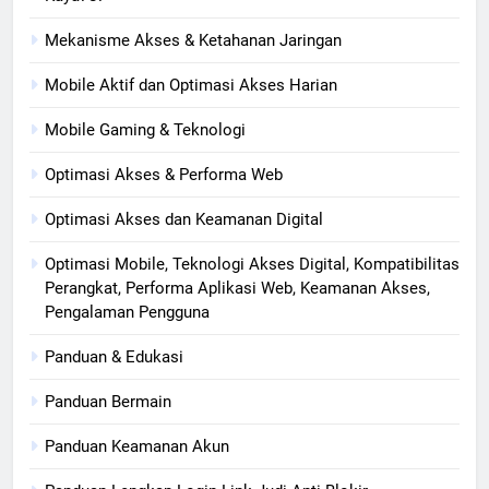
Mekanisme Akses & Ketahanan Jaringan
Mobile Aktif dan Optimasi Akses Harian
Mobile Gaming & Teknologi
Optimasi Akses & Performa Web
Optimasi Akses dan Keamanan Digital
Optimasi Mobile, Teknologi Akses Digital, Kompatibilitas
Perangkat, Performa Aplikasi Web, Keamanan Akses,
Pengalaman Pengguna
Panduan & Edukasi
Panduan Bermain
Panduan Keamanan Akun