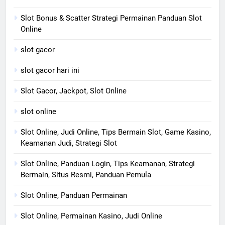
Slot Bonus & Scatter Strategi Permainan Panduan Slot
Online
slot gacor
slot gacor hari ini
Slot Gacor, Jackpot, Slot Online
slot online
Slot Online, Judi Online, Tips Bermain Slot, Game Kasino,
Keamanan Judi, Strategi Slot
Slot Online, Panduan Login, Tips Keamanan, Strategi
Bermain, Situs Resmi, Panduan Pemula
Slot Online, Panduan Permainan
Slot Online, Permainan Kasino, Judi Online