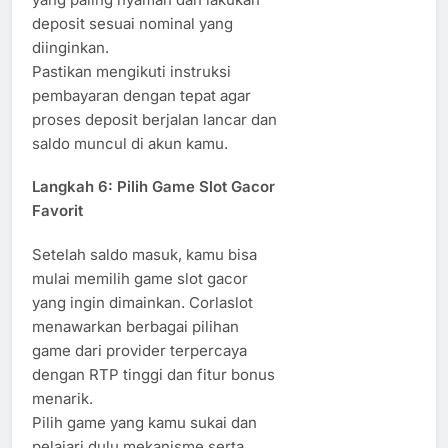
deposit sesuai nominal yang
diinginkan.
Pastikan mengikuti instruksi
pembayaran dengan tepat agar
proses deposit berjalan lancar dan
saldo muncul di akun kamu.
Langkah 6: Pilih Game Slot Gacor
Favorit
Setelah saldo masuk, kamu bisa
mulai memilih game slot gacor
yang ingin dimainkan. Corlaslot
menawarkan berbagai pilihan
game dari provider terpercaya
dengan RTP tinggi dan fitur bonus
menarik.
Pilih game yang kamu sukai dan
pelajari dulu mekanisme serta