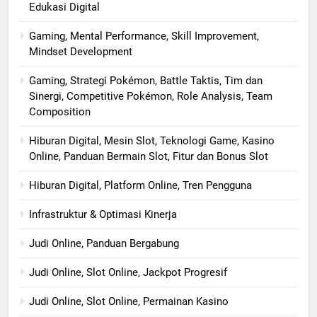
Edukasi Digital
Gaming, Mental Performance, Skill Improvement,
Mindset Development
Gaming, Strategi Pokémon, Battle Taktis, Tim dan
Sinergi, Competitive Pokémon, Role Analysis, Team
Composition
Hiburan Digital, Mesin Slot, Teknologi Game, Kasino
Online, Panduan Bermain Slot, Fitur dan Bonus Slot
Hiburan Digital, Platform Online, Tren Pengguna
Infrastruktur & Optimasi Kinerja
Judi Online, Panduan Bergabung
Judi Online, Slot Online, Jackpot Progresif
Judi Online, Slot Online, Permainan Kasino