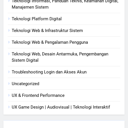
Teknologi Informasi, Panduan Teknis, Keamanan Digital,
Manajemen Sistem
Teknologi Platform Digital
Teknologi Web & Infrastruktur Sistem
Teknologi Web & Pengalaman Pengguna
Teknologi Web, Desain Antarmuka, Pengembangan
Sistem Digital
Troubleshooting Login dan Akses Akun
Uncategorized
UX & Frontend Performance
UX Game Design | Audiovisual | Teknologi Interaktif