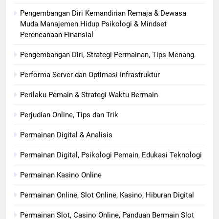
Pengembangan Diri Kemandirian Remaja & Dewasa
Muda Manajemen Hidup Psikologi & Mindset
Perencanaan Finansial
Pengembangan Diri, Strategi Permainan, Tips Menang.
Performa Server dan Optimasi Infrastruktur
Perilaku Pemain & Strategi Waktu Bermain
Perjudian Online, Tips dan Trik
Permainan Digital & Analisis
Permainan Digital, Psikologi Pemain, Edukasi Teknologi
Permainan Kasino Online
Permainan Online, Slot Online, Kasino, Hiburan Digital
Permainan Slot, Casino Online, Panduan Bermain Slot