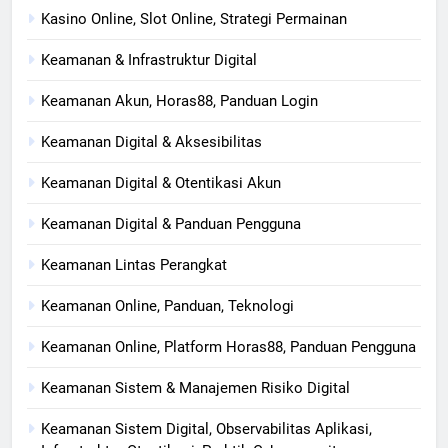
Kasino Online, Slot Online, Strategi Permainan
Keamanan & Infrastruktur Digital
Keamanan Akun, Horas88, Panduan Login
Keamanan Digital & Aksesibilitas
Keamanan Digital & Otentikasi Akun
Keamanan Digital & Panduan Pengguna
Keamanan Lintas Perangkat
Keamanan Online, Panduan, Teknologi
Keamanan Online, Platform Horas88, Panduan Pengguna
Keamanan Sistem & Manajemen Risiko Digital
Keamanan Sistem Digital, Observabilitas Aplikasi,