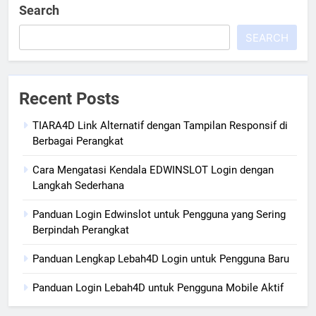
Search
SEARCH
Recent Posts
TIARA4D Link Alternatif dengan Tampilan Responsif di
Berbagai Perangkat
Cara Mengatasi Kendala EDWINSLOT Login dengan
Langkah Sederhana
Panduan Login Edwinslot untuk Pengguna yang Sering
Berpindah Perangkat
Panduan Lengkap Lebah4D Login untuk Pengguna Baru
Panduan Login Lebah4D untuk Pengguna Mobile Aktif