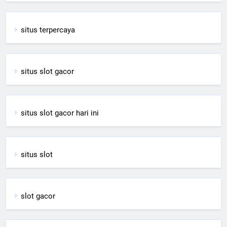
situs terpercaya
situs slot gacor
situs slot gacor hari ini
situs slot
slot gacor