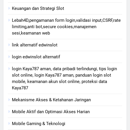
Keuangan dan Strategi Slot
Lebah4D,pengamanan form login,validasi input,CSRF,rate
limiting,anti bot,secure cookies,manajemen
sesi,keamanan web
link alternatif edwinslot
login edwinslot alternatif
login Kaya787 aman, data pribadi terlindungi, tips login
slot online, login Kaya787 aman, panduan login slot
mobile, keamanan akun slot online, proteksi data
Kaya787
Mekanisme Akses & Ketahanan Jaringan
Mobile Aktif dan Optimasi Akses Harian
Mobile Gaming & Teknologi