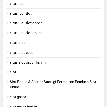
situs judi
situs judi slot
situs judi slot gacor
situs judi slot online
situs slot
situs slot gacor
situs slot gacor hari ini
slot
Slot Bonus & Scatter Strategi Permainan Panduan Slot
Online
slot gacor
slot gacor hari ini