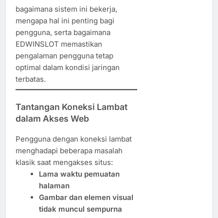
bagaimana sistem ini bekerja,
mengapa hal ini penting bagi
pengguna, serta bagaimana
EDWINSLOT memastikan
pengalaman pengguna tetap
optimal dalam kondisi jaringan
terbatas.
Tantangan Koneksi Lambat
dalam Akses Web
Pengguna dengan koneksi lambat
menghadapi beberapa masalah
klasik saat mengakses situs:
Lama waktu pemuatan
halaman
Gambar dan elemen visual
tidak muncul sempurna