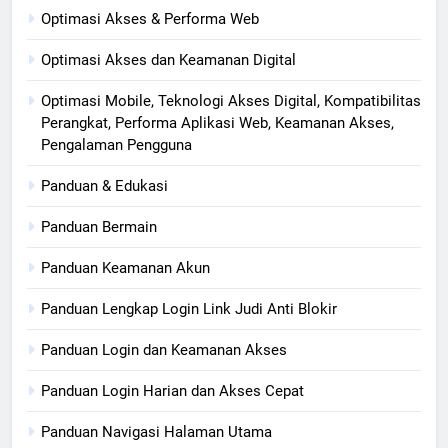
Optimasi Akses & Performa Web
Optimasi Akses dan Keamanan Digital
Optimasi Mobile, Teknologi Akses Digital, Kompatibilitas
Perangkat, Performa Aplikasi Web, Keamanan Akses,
Pengalaman Pengguna
Panduan & Edukasi
Panduan Bermain
Panduan Keamanan Akun
Panduan Lengkap Login Link Judi Anti Blokir
Panduan Login dan Keamanan Akses
Panduan Login Harian dan Akses Cepat
Panduan Navigasi Halaman Utama