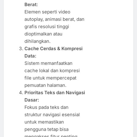
Berat:
Elemen seperti video
autoplay, animasi berat, dan
grafis resolusi tinggi
dioptimalkan atau
dihilangkan.
Cache Cerdas & Kompresi
Data:
Sistem memanfaatkan
cache lokal dan kompresi
file untuk mempercepat
pemuatan halaman.
Prioritas Teks dan Navigasi
Dasar:
Fokus pada teks dan
struktur navigasi esensial
untuk memastikan
pengguna tetap bisa
mengakses fitur penting.