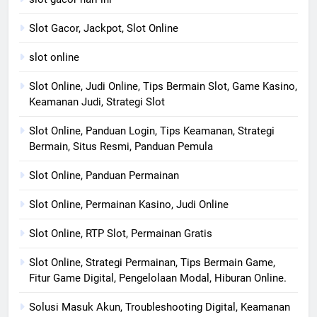
Slot Gacor, Jackpot, Slot Online
slot online
Slot Online, Judi Online, Tips Bermain Slot, Game Kasino,
Keamanan Judi, Strategi Slot
Slot Online, Panduan Login, Tips Keamanan, Strategi
Bermain, Situs Resmi, Panduan Pemula
Slot Online, Panduan Permainan
Slot Online, Permainan Kasino, Judi Online
Slot Online, RTP Slot, Permainan Gratis
Slot Online, Strategi Permainan, Tips Bermain Game,
Fitur Game Digital, Pengelolaan Modal, Hiburan Online.
Solusi Masuk Akun, Troubleshooting Digital, Keamanan