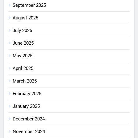
September 2025
August 2025
July 2025
June 2025
May 2025
April 2025
March 2025
February 2025
January 2025
December 2024
November 2024