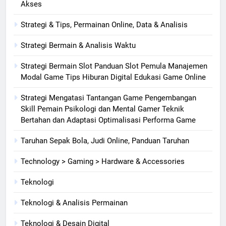
Akses
Strategi & Tips, Permainan Online, Data & Analisis
Strategi Bermain & Analisis Waktu
Strategi Bermain Slot Panduan Slot Pemula Manajemen
Modal Game Tips Hiburan Digital Edukasi Game Online
Strategi Mengatasi Tantangan Game Pengembangan
Skill Pemain Psikologi dan Mental Gamer Teknik
Bertahan dan Adaptasi Optimalisasi Performa Game
Taruhan Sepak Bola, Judi Online, Panduan Taruhan
Technology > Gaming > Hardware & Accessories
Teknologi
Teknologi & Analisis Permainan
Teknologi & Desain Digital