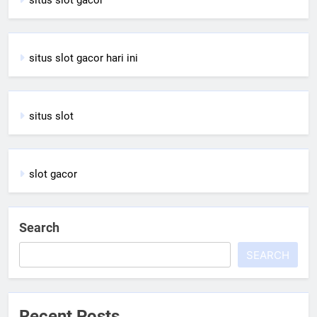
situs slot gacor hari ini
situs slot
slot gacor
Search
SEARCH
Recent Posts