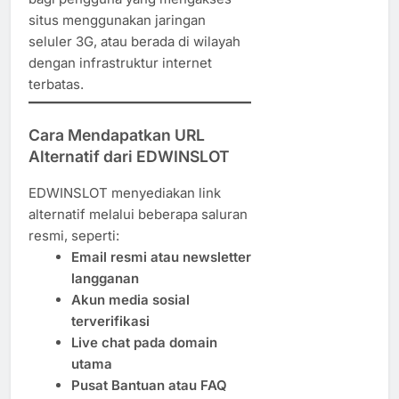
situs menggunakan jaringan
seluler 3G, atau berada di wilayah
dengan infrastruktur internet
terbatas.
Cara Mendapatkan URL
Alternatif dari EDWINSLOT
EDWINSLOT menyediakan link
alternatif melalui beberapa saluran
resmi, seperti:
Email resmi atau newsletter
langganan
Akun media sosial
terverifikasi
Live chat pada domain
utama
Pusat Bantuan atau FAQ