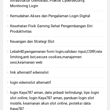
Infrastruktur Otentikasi, Praktik Cybersecurity,
Monitoring Login
Kemudahan Akses dan Pengalaman Login Digital
Kesehatan Fisik Gaming Sehat Pengembangan Diri
Produktivitas
Keuangan dan Strategi Slot
Lebah4D,pengamanan form login,validasi input,CSRF,rate
limiting,anti bot,secure cookies,manajemen
sesi,keamanan web
link alternatif edwinslot
login edwinslot alternatif
login Kaya787 aman, data pribadi terlindungi, tips login
slot online, login Kaya787 aman, panduan login slot
mobile, keamanan akun slot online, proteksi data
Kaya787