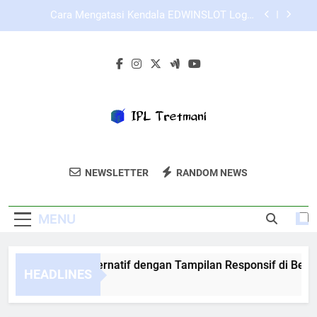
Skip
Panduan Login Edwinslot untuk Pengguna yang
to
Sering Berpindah Perangkat
content
Panduan Lengkap Lebah4D Login untuk Pengguna
Baru
TIARA4D Link Alternatif dengan Tampilan
Responsif di Berbagai Perangkat
Cara Mengatasi Kendala EDWINSLOT Login
dengan Langkah Sederhana
Panduan Login Edwinslot untuk Pengguna yang
Sering Berpindah Perangkat
IPL Tretmani
Dapatkan Perawatan IPL Terbaik Untuk Kulit
Panduan Lengkap Lebah4D Login untuk Pengguna
NEWSLETTER
RANDOM NEWS
Baru
Anda Di IPL Tretmani.
MENU
ARA4D Link Alternatif dengan Tampilan Responsif di Berbaga
HEADLINES
Weeks Ago