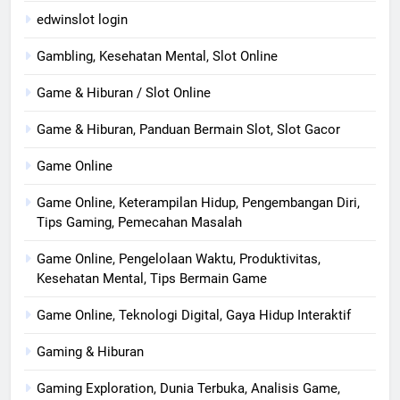
edwinslot login
Gambling, Kesehatan Mental, Slot Online
Game & Hiburan / Slot Online
Game & Hiburan, Panduan Bermain Slot, Slot Gacor
Game Online
Game Online, Keterampilan Hidup, Pengembangan Diri,
Tips Gaming, Pemecahan Masalah
Game Online, Pengelolaan Waktu, Produktivitas,
Kesehatan Mental, Tips Bermain Game
Game Online, Teknologi Digital, Gaya Hidup Interaktif
Gaming & Hiburan
Gaming Exploration, Dunia Terbuka, Analisis Game,