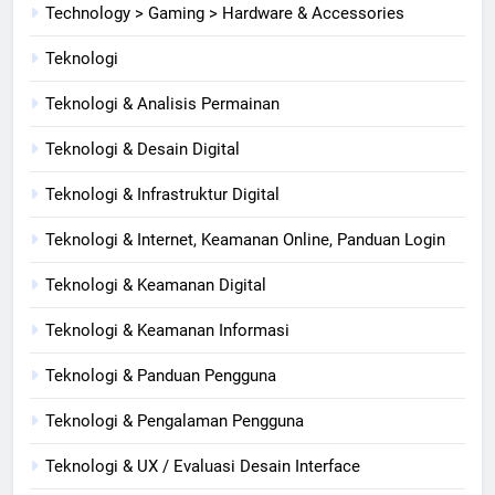
Technology > Gaming > Hardware & Accessories
Teknologi
Teknologi & Analisis Permainan
Teknologi & Desain Digital
Teknologi & Infrastruktur Digital
Teknologi & Internet, Keamanan Online, Panduan Login
Teknologi & Keamanan Digital
Teknologi & Keamanan Informasi
Teknologi & Panduan Pengguna
Teknologi & Pengalaman Pengguna
Teknologi & UX / Evaluasi Desain Interface