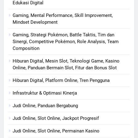
Edukasi Digital
Gaming, Mental Performance, Skill Improvement,
Mindset Development
Gaming, Strategi Pokémon, Battle Taktis, Tim dan
Sinergi, Competitive Pokémon, Role Analysis, Team
Composition
Hiburan Digital, Mesin Slot, Teknologi Game, Kasino
Online, Panduan Bermain Slot, Fitur dan Bonus Slot
Hiburan Digital, Platform Online, Tren Pengguna
Infrastruktur & Optimasi Kinerja
Judi Online, Panduan Bergabung
Judi Online, Slot Online, Jackpot Progresif
Judi Online, Slot Online, Permainan Kasino