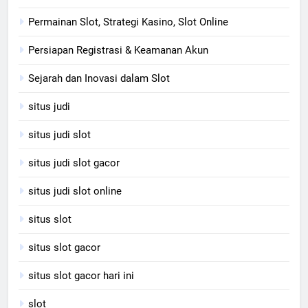
Permainan Slot, Strategi Kasino, Slot Online
Persiapan Registrasi & Keamanan Akun
Sejarah dan Inovasi dalam Slot
situs judi
situs judi slot
situs judi slot gacor
situs judi slot online
situs slot
situs slot gacor
situs slot gacor hari ini
slot