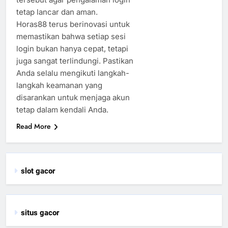
tetap lancar dan aman.
Horas88 terus berinovasi untuk
memastikan bahwa setiap sesi
login bukan hanya cepat, tetapi
juga sangat terlindungi. Pastikan
Anda selalu mengikuti langkah-
langkah keamanan yang
disarankan untuk menjaga akun
tetap dalam kendali Anda.
Read More
slot gacor
situs gacor