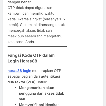
dengan benar.
OTP tidak dapat digunakan
kembali, dan memiliki waktu
kedaluwarsa singkat (biasanya 1–5
menit). Sistem ini dirancang untuk
mencegah akses tidak sah
meskipun seseorang mengetahui
kata sandi Anda.
Fungsi Kode OTP dalam
Login Horas88
horas88 login
menerapkan OTP
sebagai bagian dari
autentikasi
dua faktor (2FA)
untuk:
Mengamankan akun
pengguna dari akses tidak
sah
Memverifikasi identitas