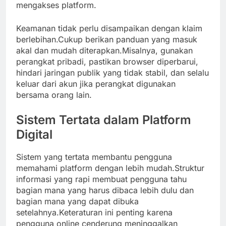
mengakses platform.
Keamanan tidak perlu disampaikan dengan klaim
berlebihan.Cukup berikan panduan yang masuk
akal dan mudah diterapkan.Misalnya, gunakan
perangkat pribadi, pastikan browser diperbarui,
hindari jaringan publik yang tidak stabil, dan selalu
keluar dari akun jika perangkat digunakan
bersama orang lain.
Sistem Tertata dalam Platform
Digital
Sistem yang tertata membantu pengguna
memahami platform dengan lebih mudah.Struktur
informasi yang rapi membuat pengguna tahu
bagian mana yang harus dibaca lebih dulu dan
bagian mana yang dapat dibuka
setelahnya.Keteraturan ini penting karena
pengguna online cenderung meninggalkan