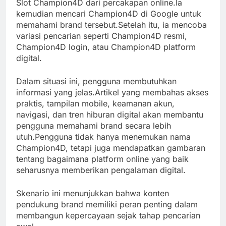
Slot Champion4D dari percakapan online.Ia
kemudian mencari Champion4D di Google untuk
memahami brand tersebut.Setelah itu, ia mencoba
variasi pencarian seperti Champion4D resmi,
Champion4D login, atau Champion4D platform
digital.
Dalam situasi ini, pengguna membutuhkan
informasi yang jelas.Artikel yang membahas akses
praktis, tampilan mobile, keamanan akun,
navigasi, dan tren hiburan digital akan membantu
pengguna memahami brand secara lebih
utuh.Pengguna tidak hanya menemukan nama
Champion4D, tetapi juga mendapatkan gambaran
tentang bagaimana platform online yang baik
seharusnya memberikan pengalaman digital.
Skenario ini menunjukkan bahwa konten
pendukung brand memiliki peran penting dalam
membangun kepercayaan sejak tahap pencarian