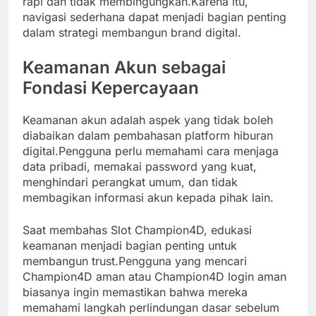
rapi dan tidak membingungkan.Karena itu,
navigasi sederhana dapat menjadi bagian penting
dalam strategi membangun brand digital.
Keamanan Akun sebagai
Fondasi Kepercayaan
Keamanan akun adalah aspek yang tidak boleh
diabaikan dalam pembahasan platform hiburan
digital.Pengguna perlu memahami cara menjaga
data pribadi, memakai password yang kuat,
menghindari perangkat umum, dan tidak
membagikan informasi akun kepada pihak lain.
Saat membahas Slot Champion4D, edukasi
keamanan menjadi bagian penting untuk
membangun trust.Pengguna yang mencari
Champion4D aman atau Champion4D login aman
biasanya ingin memastikan bahwa mereka
memahami langkah perlindungan dasar sebelum