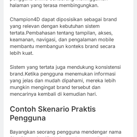
halaman yang terasa membingungkan.
Champion4D dapat diposisikan sebagai brand
yang relevan dengan kebutuhan sistem
tertata.Pembahasan tentang tampilan, akses,
keamanan, navigasi, dan pengalaman mobile
membantu membangun konteks brand secara
lebih kuat.
Sistem yang tertata juga mendukung konsistensi
brand.Ketika pengguna menemukan informasi
yang jelas dan mudah dipahami, mereka lebih
mungkin mengingat brand tersebut dan
mencarinya kembali di kemudian hari.
Contoh Skenario Praktis
Pengguna
Bayangkan seorang pengguna mendengar nama