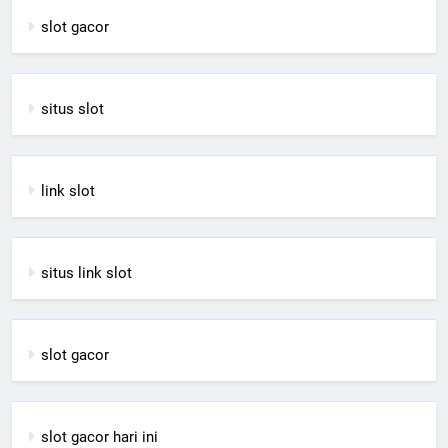
slot gacor
situs slot
link slot
situs link slot
slot gacor
slot gacor hari ini