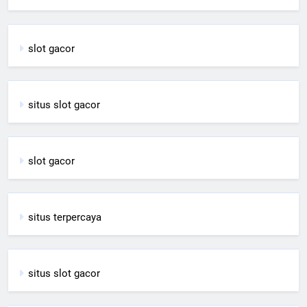
slot gacor
situs slot gacor
slot gacor
situs terpercaya
situs slot gacor