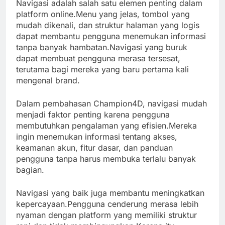
Navigasi adalah salah satu elemen penting dalam
platform online.Menu yang jelas, tombol yang
mudah dikenali, dan struktur halaman yang logis
dapat membantu pengguna menemukan informasi
tanpa banyak hambatan.Navigasi yang buruk
dapat membuat pengguna merasa tersesat,
terutama bagi mereka yang baru pertama kali
mengenal brand.
Dalam pembahasan Champion4D, navigasi mudah
menjadi faktor penting karena pengguna
membutuhkan pengalaman yang efisien.Mereka
ingin menemukan informasi tentang akses,
keamanan akun, fitur dasar, dan panduan
pengguna tanpa harus membuka terlalu banyak
bagian.
Navigasi yang baik juga membantu meningkatkan
kepercayaan.Pengguna cenderung merasa lebih
nyaman dengan platform yang memiliki struktur