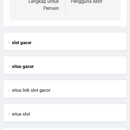
Lengkap untuk
Pengguna Aktif
Pemain
slot gacor
situs gacor
situs link slot gacor
situs slot