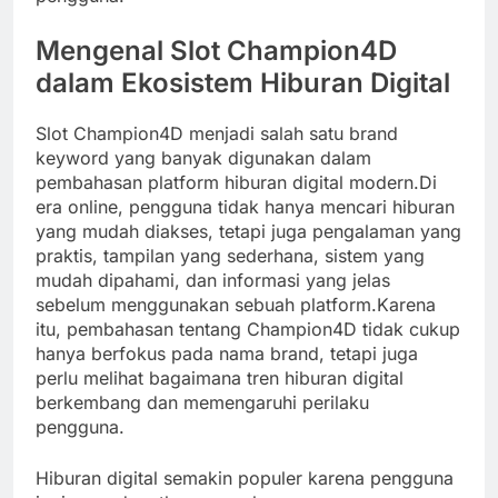
Mengenal Slot Champion4D
dalam Ekosistem Hiburan Digital
Slot Champion4D menjadi salah satu brand
keyword yang banyak digunakan dalam
pembahasan platform hiburan digital modern.Di
era online, pengguna tidak hanya mencari hiburan
yang mudah diakses, tetapi juga pengalaman yang
praktis, tampilan yang sederhana, sistem yang
mudah dipahami, dan informasi yang jelas
sebelum menggunakan sebuah platform.Karena
itu, pembahasan tentang Champion4D tidak cukup
hanya berfokus pada nama brand, tetapi juga
perlu melihat bagaimana tren hiburan digital
berkembang dan memengaruhi perilaku
pengguna.
Hiburan digital semakin populer karena pengguna