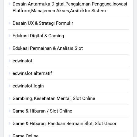
Desain Antarmuka Digital,Pengalaman Pengguna,Inovasi
Platform,Manajemen Akses,Arsitektur Sistem
Desain UX & Strategi Formulir
Edukasi Digital & Gaming
Edukasi Permainan & Analisis Slot
edwinslot
edwinslot alternatif
edwinslot login
Gambling, Kesehatan Mental, Slot Online
Game & Hiburan / Slot Online
Game & Hiburan, Panduan Bermain Slot, Slot Gacor
Game Online