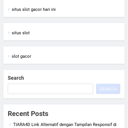
situs slot gacor hari ini
situs slot
slot gacor
Search
SEARCH
Recent Posts
TIARA4D Link Alternatif dengan Tampilan Responsif di