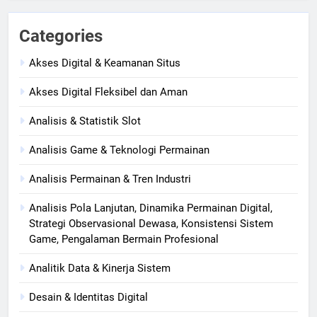
Categories
Akses Digital & Keamanan Situs
Akses Digital Fleksibel dan Aman
Analisis & Statistik Slot
Analisis Game & Teknologi Permainan
Analisis Permainan & Tren Industri
Analisis Pola Lanjutan, Dinamika Permainan Digital,
Strategi Observasional Dewasa, Konsistensi Sistem
Game, Pengalaman Bermain Profesional
Analitik Data & Kinerja Sistem
Desain & Identitas Digital