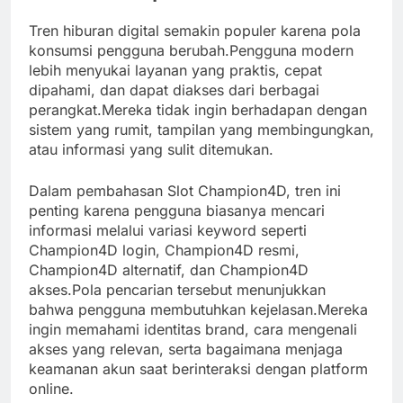
Tren hiburan digital semakin populer karena pola
konsumsi pengguna berubah.Pengguna modern
lebih menyukai layanan yang praktis, cepat
dipahami, dan dapat diakses dari berbagai
perangkat.Mereka tidak ingin berhadapan dengan
sistem yang rumit, tampilan yang membingungkan,
atau informasi yang sulit ditemukan.
Dalam pembahasan Slot Champion4D, tren ini
penting karena pengguna biasanya mencari
informasi melalui variasi keyword seperti
Champion4D login, Champion4D resmi,
Champion4D alternatif, dan Champion4D
akses.Pola pencarian tersebut menunjukkan
bahwa pengguna membutuhkan kejelasan.Mereka
ingin memahami identitas brand, cara mengenali
akses yang relevan, serta bagaimana menjaga
keamanan akun saat berinteraksi dengan platform
online.