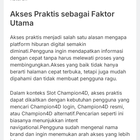
Akses Praktis sebagai Faktor
Utama
Akses praktis menjadi salah satu alasan mengapa
platform hiburan digital semakin
diminati.Pengguna ingin mendapatkan informasi
dengan cepat tanpa harus melewati proses yang
membingungkan.Akses yang baik tidak hanya
berarti halaman cepat terbuka, tetapi juga mudah
dipahami dan tidak membuat pengguna ragu.
Dalam konteks Slot Champion4D, akses praktis
dapat dikaitkan dengan kebutuhan pengguna yang
mencari Champion4D login, Champion4D resmi,
atau Champion4D alternatif.Pencarian seperti ini
biasanya menunjukkan intent
navigational.Pengguna sudah mengenal nama
brand dan ingin menemukan arah akses yang lebih