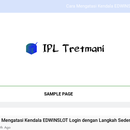
Cara Mengatasi Kendala EDWINS
Panduan Login Edwinslot untuk Peng
Panduan Lengka
TIARA4D Link Alternatif dengan Tam
Cara Mengatasi Kendala EDWINS
Panduan Login Edwinslot untuk Peng
 Tretmani
erawatan IPL Terbaik Untuk Kulit Anda Di IPL Tretmani.
Panduan Lengka
SAMPLE PAGE
 Kendala EDWINSLOT Login dengan Langkah Sederhana