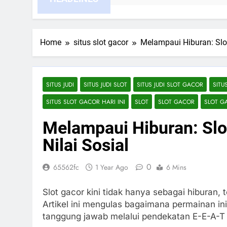
Home
situs slot gacor
Melampaui Hiburan: Slot
SITUS JUDI
SITUS JUDI SLOT
SITUS JUDI SLOT GACOR
SITU
SITUS SLOT GACOR HARI INI
SLOT
SLOT GACOR
SLOT GA
Melampaui Hiburan: Slot
Nilai Sosial
0
65562fc
1 Year Ago
6 Mins
Slot gacor kini tidak hanya sebagai hiburan, 
Artikel ini mengulas bagaimana permainan ini
tanggung jawab melalui pendekatan E-E-A-T s