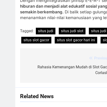
Dengan mengintegrasikan prinsip E-E-A-T se
hiburan dan menjadi alat edukatif sosial yan
semakin berkembang.
Di balik setiap gulun
menanamkan nilai-nilai kemanusiaan yang l
Tagged:
situs judi
situs judi slot
situs judi
situs slot gacor
situs slot gacor hari ini
sl
Previou
Post
navigation
Rahasia Kemenangan Mudah di Slot Gac
Corlasl
Related News