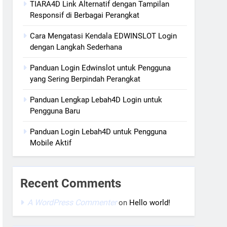
TIARA4D Link Alternatif dengan Tampilan
Responsif di Berbagai Perangkat
Cara Mengatasi Kendala EDWINSLOT Login
dengan Langkah Sederhana
Panduan Login Edwinslot untuk Pengguna
yang Sering Berpindah Perangkat
Panduan Lengkap Lebah4D Login untuk
Pengguna Baru
Panduan Login Lebah4D untuk Pengguna
Mobile Aktif
Recent Comments
A WordPress Commenter
on
Hello world!