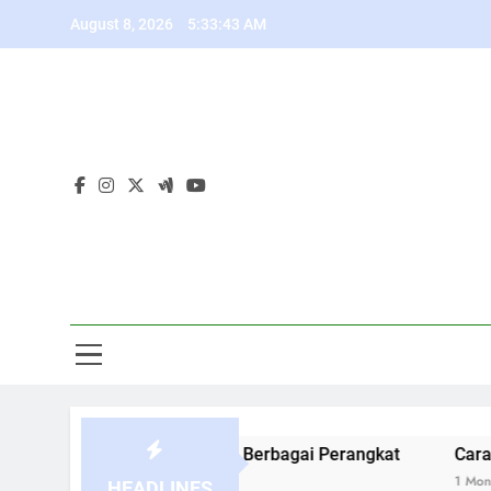
Skip
August 8, 2026
5:33:44 AM
to
content
IPL
Dapatkan P
pilan Responsif di Berbagai Perangkat
Cara Mengatasi
1 Month Ago
HEADLINES