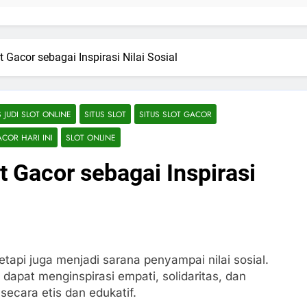
 Gacor sebagai Inspirasi Nilai Sosial
S JUDI SLOT ONLINE
SITUS SLOT
SITUS SLOT GACOR
COR HARI INI
SLOT ONLINE
 Gacor sebagai Inspirasi
tetapi juga menjadi sarana penyampai nilai sosial.
 dapat menginspirasi empati, solidaritas, dan
ecara etis dan edukatif.