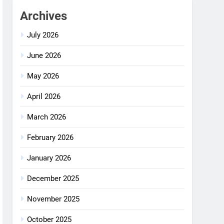
Archives
July 2026
June 2026
May 2026
April 2026
March 2026
February 2026
January 2026
December 2025
November 2025
October 2025