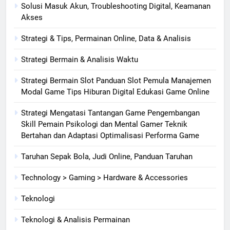
Solusi Masuk Akun, Troubleshooting Digital, Keamanan
Akses
Strategi & Tips, Permainan Online, Data & Analisis
Strategi Bermain & Analisis Waktu
Strategi Bermain Slot Panduan Slot Pemula Manajemen
Modal Game Tips Hiburan Digital Edukasi Game Online
Strategi Mengatasi Tantangan Game Pengembangan
Skill Pemain Psikologi dan Mental Gamer Teknik
Bertahan dan Adaptasi Optimalisasi Performa Game
Taruhan Sepak Bola, Judi Online, Panduan Taruhan
Technology > Gaming > Hardware & Accessories
Teknologi
Teknologi & Analisis Permainan