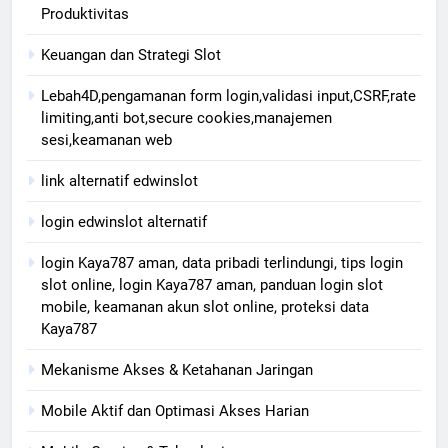
Produktivitas
Keuangan dan Strategi Slot
Lebah4D,pengamanan form login,validasi input,CSRF,rate
limiting,anti bot,secure cookies,manajemen
sesi,keamanan web
link alternatif edwinslot
login edwinslot alternatif
login Kaya787 aman, data pribadi terlindungi, tips login
slot online, login Kaya787 aman, panduan login slot
mobile, keamanan akun slot online, proteksi data
Kaya787
Mekanisme Akses & Ketahanan Jaringan
Mobile Aktif dan Optimasi Akses Harian