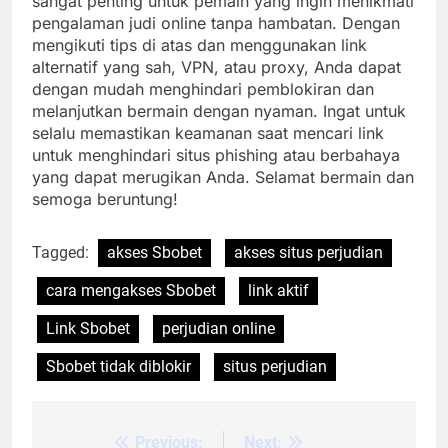
sangat penting untuk pemain yang ingin menikmati
pengalaman judi online tanpa hambatan. Dengan
mengikuti tips di atas dan menggunakan link
alternatif yang sah, VPN, atau proxy, Anda dapat
dengan mudah menghindari pemblokiran dan
melanjutkan bermain dengan nyaman. Ingat untuk
selalu memastikan keamanan saat mencari link
untuk menghindari situs phishing atau berbahaya
yang dapat merugikan Anda. Selamat bermain dan
semoga beruntung!
Tagged:
akses Sbobet
akses situs perjudian
cara mengakses Sbobet
link aktif
Link Sbobet
perjudian online
Sbobet tidak diblokir
situs perjudian
Previous:
Next: