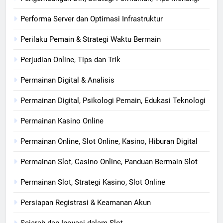
Performa Server dan Optimasi Infrastruktur
Perilaku Pemain & Strategi Waktu Bermain
Perjudian Online, Tips dan Trik
Permainan Digital & Analisis
Permainan Digital, Psikologi Pemain, Edukasi Teknologi
Permainan Kasino Online
Permainan Online, Slot Online, Kasino, Hiburan Digital
Permainan Slot, Casino Online, Panduan Bermain Slot
Permainan Slot, Strategi Kasino, Slot Online
Persiapan Registrasi & Keamanan Akun