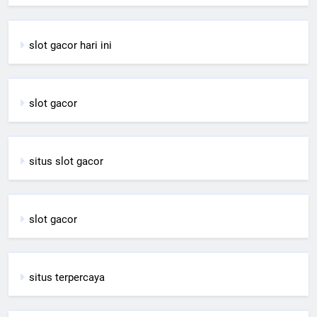
slot gacor hari ini
slot gacor
situs slot gacor
slot gacor
situs terpercaya