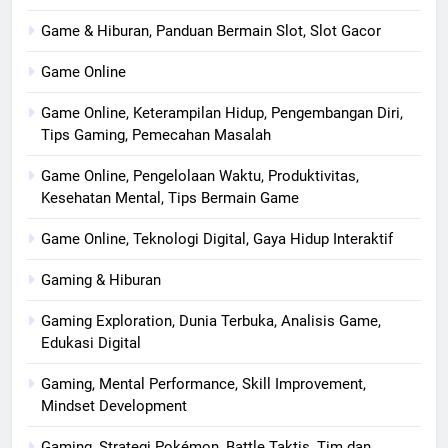
Game & Hiburan, Panduan Bermain Slot, Slot Gacor
Game Online
Game Online, Keterampilan Hidup, Pengembangan Diri,
Tips Gaming, Pemecahan Masalah
Game Online, Pengelolaan Waktu, Produktivitas,
Kesehatan Mental, Tips Bermain Game
Game Online, Teknologi Digital, Gaya Hidup Interaktif
Gaming & Hiburan
Gaming Exploration, Dunia Terbuka, Analisis Game,
Edukasi Digital
Gaming, Mental Performance, Skill Improvement,
Mindset Development
Gaming, Strategi Pokémon, Battle Taktis, Tim dan