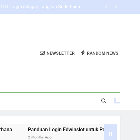
LOT Login dengan Langkah Sederhana
guna yang Sering Berpindah Perangkat
p Lebah4D Login untuk Pengguna Baru
pilan Responsif di Berbagai Perangkat
NEWSLETTER
RANDOM NEWS
LOT Login dengan Langkah Sederhana
guna yang Sering Berpindah Perangkat
p Lebah4D Login untuk Pengguna Baru
Panduan Login Edwinslot untuk Pengguna yang Sering Berpin
2 Months Ago