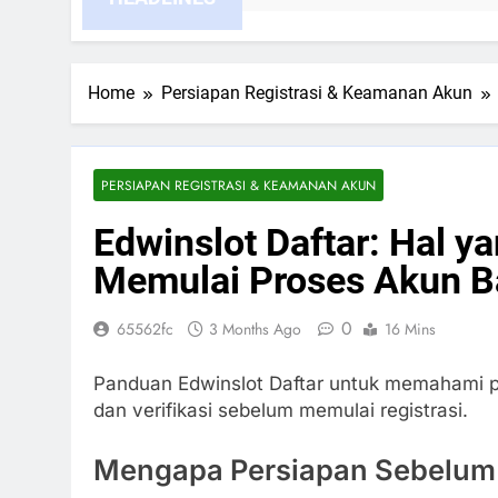
Home
Persiapan Registrasi & Keamanan Akun
PERSIAPAN REGISTRASI & KEAMANAN AKUN
Edwinslot Daftar: Hal 
Memulai Proses Akun B
0
65562fc
3 Months Ago
16 Mins
Panduan Edwinslot Daftar untuk memahami p
dan verifikasi sebelum memulai registrasi.
Mengapa Persiapan Sebelum E