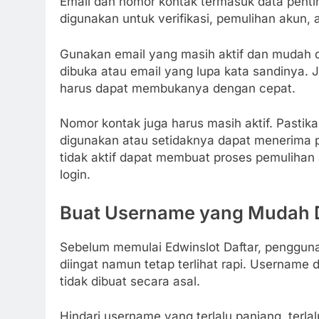
Email dan nomor kontak termasuk data penti
digunakan untuk verifikasi, pemulihan akun, a
Gunakan email yang masih aktif dan mudah 
dibuka atau email yang lupa kata sandinya. Ji
harus dapat membukanya dengan cepat.
Nomor kontak juga harus masih aktif. Pastik
digunakan atau setidaknya dapat menerima 
tidak aktif dapat membuat proses pemulihan a
login.
Buat Username yang Mudah D
Sebelum memulai Edwinslot Daftar, penggu
diingat namun tetap terlihat rapi. Username 
tidak dibuat secara asal.
Hindari username yang terlalu panjang, terlalu