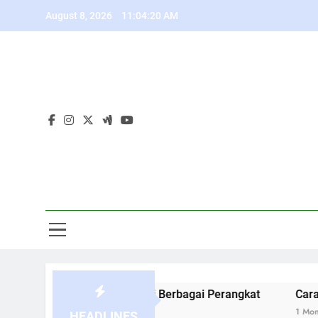
Skip
August 8, 2026
11:04:21 AM
to
content
IPL
Dapatkan P
pilan Responsif di Berbagai Perangkat
Cara Mengatasi
1 Month Ago
HEADLINES