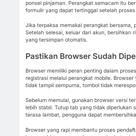
ponsel pinjaman. Perangkat semacam itu beri
formulir yang dapat tertinggal setelah proses
Jika terpaksa memakai perangkat bersama, pa
Setelah selesai, keluar dari akun, bersihkan 
yang tersimpan otomatis.
Pastikan Browser Sudah Dipe
Browser memiliki peran penting dalam proses
registrasi melalui perangkat mobile. Brows
tidak tampil sempurna, tombol tidak merespon
Sebelum memulai, gunakan browser versi te
lebih stabil. Tutup tab yang tidak diperlukan
terasa lambat, pengguna dapat membersihkan
Browser yang rapi membantu proses pendaftar