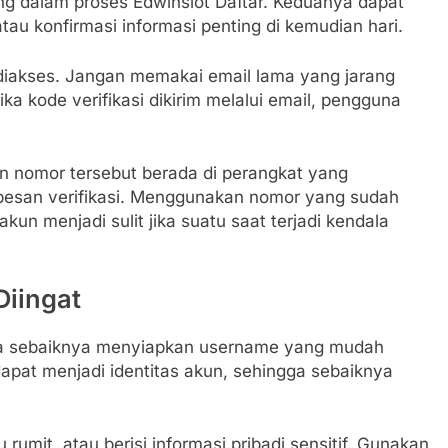
ng dalam proses Edwinslot Daftar. Keduanya dapat
tau konfirmasi informasi penting di kemudian hari.
diakses. Jangan memakai email lama yang jarang
ka kode verifikasi dikirim melalui email, pengguna
an nomor tersebut berada di perangkat yang
pesan verifikasi. Menggunakan nomor yang sudah
kun menjadi sulit jika suatu saat terjadi kendala
iingat
na sebaiknya menyiapkan username yang mudah
dapat menjadi identitas akun, sehingga sebaiknya
 rumit, atau berisi informasi pribadi sensitif. Gunakan