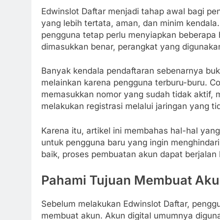
Edwinslot Daftar menjadi tahap awal bagi p
yang lebih tertata, aman, dan minim kendala.
pengguna tetap perlu menyiapkan beberapa 
dimasukkan benar, perangkat yang digunakan 
Banyak kendala pendaftaran sebenarnya buka
melainkan karena pengguna terburu-buru. Co
memasukkan nomor yang sudah tidak aktif, m
melakukan registrasi melalui jaringan yang tid
Karena itu, artikel ini membahas hal-hal yan
untuk pengguna baru yang ingin menghindari
baik, proses pembuatan akun dapat berjalan
Pahami Tujuan Membuat Akun
Sebelum melakukan Edwinslot Daftar, pengg
membuat akun. Akun digital umumnya diguna