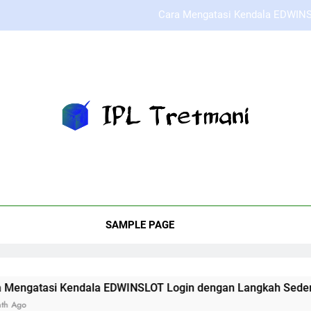
Cara Mengatasi Kendala EDWINS
Panduan Login Edwinslot untuk Peng
Panduan Lengka
TIARA4D Link Alternatif dengan Tam
Cara Mengatasi Kendala EDWINS
Panduan Login Edwinslot untuk Peng
 Tretmani
erawatan IPL Terbaik Untuk Kulit Anda Di IPL Tretmani.
Panduan Lengka
SAMPLE PAGE
 Kendala EDWINSLOT Login dengan Langkah Sederhana