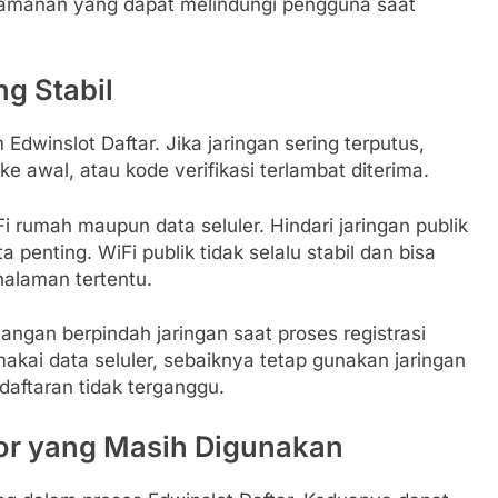
amanan yang dapat melindungi pengguna saat
g Stabil
 Edwinslot Daftar. Jika jaringan sering terputus,
ke awal, atau kode verifikasi terlambat diterima.
Fi rumah maupun data seluler. Hindari jaringan publik
 penting. WiFi publik tidak selalu stabil dan bisa
alaman tertentu.
Jangan berpindah jaringan saat proses registrasi
makai data seluler, sebaiknya tetap gunakan jaringan
daftaran tidak terganggu.
or yang Masih Digunakan