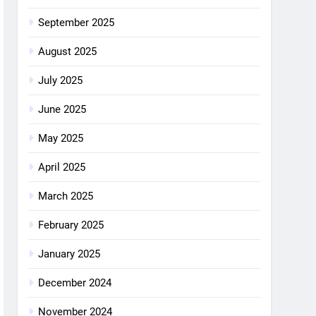
September 2025
August 2025
July 2025
June 2025
May 2025
April 2025
March 2025
February 2025
January 2025
December 2024
November 2024