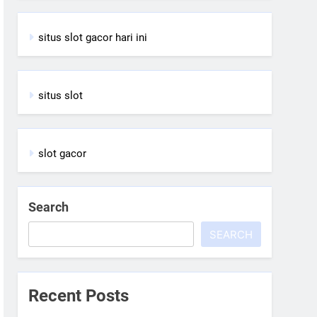
situs slot gacor hari ini
situs slot
slot gacor
Search
SEARCH
Recent Posts