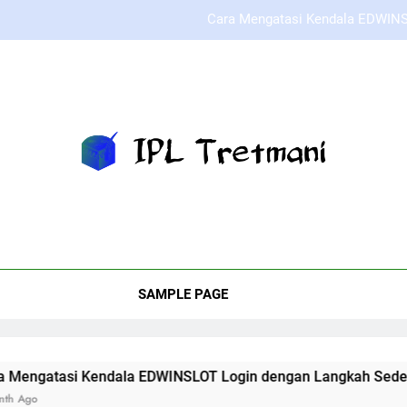
Cara Mengatasi Kendala EDWINS
Panduan Login Edwinslot untuk Peng
Panduan Lengka
TIARA4D Link Alternatif dengan Tam
Cara Mengatasi Kendala EDWINS
Panduan Login Edwinslot untuk Peng
 Tretmani
erawatan IPL Terbaik Untuk Kulit Anda Di IPL Tretmani.
Panduan Lengka
SAMPLE PAGE
 Kendala EDWINSLOT Login dengan Langkah Sederhana