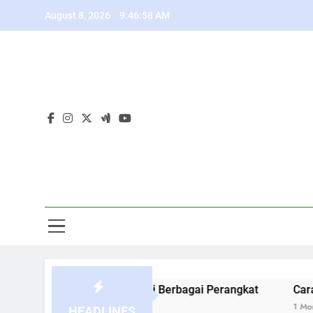
Skip
August 8, 2026
9:46:59 AM
to
content
IPL
Dapatkan P
pilan Responsif di Berbagai Perangkat
Cara Mengatasi
1 Month Ago
HEADLINES