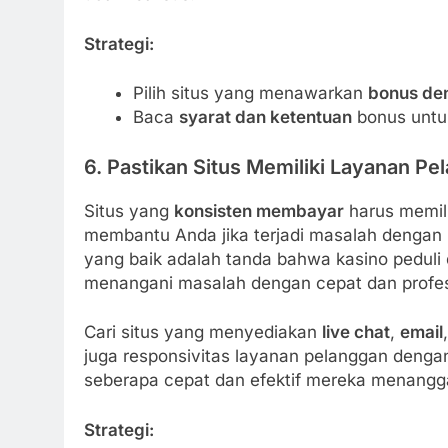
Strategi:
Pilih situs yang menawarkan
bonus den
Baca
syarat dan ketentuan
bonus untuk
6.
Pastikan Situs Memiliki Layanan Pe
Situs yang
konsisten membayar
harus memili
membantu Anda jika terjadi masalah denga
yang baik adalah tanda bahwa kasino pedul
menangani masalah dengan cepat dan profes
Cari situs yang menyediakan
live chat
,
email
juga responsivitas layanan pelanggan denga
seberapa cepat dan efektif mereka menangg
Strategi: