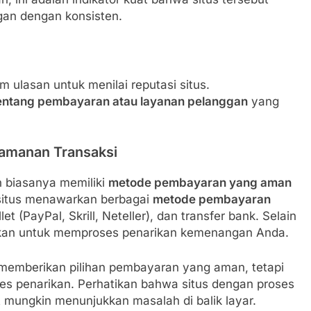
an dengan konsisten.
m ulasan untuk menilai reputasi situs.
entang pembayaran atau layanan pelanggan
yang
amanan Transaksi
 biasanya memiliki
metode pembayaran yang aman
 situs menawarkan berbagai
metode pembayaran
let (PayPal, Skrill, Neteller), dan transfer bank. Selain
uhkan untuk memproses penarikan kemenangan Anda.
 memberikan pilihan pembayaran yang aman, tetapi
s penarikan. Perhatikan bahwa situs dengan proses
it mungkin menunjukkan masalah di balik layar.