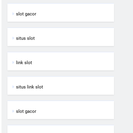
slot gacor
situs slot
link slot
situs link slot
slot gacor