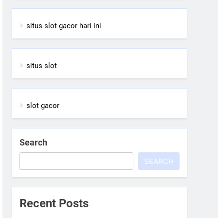
situs slot gacor hari ini
situs slot
slot gacor
Search
SEARCH
Recent Posts