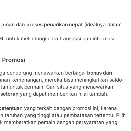
 aman
dan
proses penarikan cepat
(idealnya dalam
SL
untuk melindungi data transaksi dan informasi
n Promosi
juga cenderung menawarkan berbagai
bonus dan
inan kemenangan, mereka bisa meningkatkan saldo
an untuk bermain. Cari situs yang menawarkan
 setoran
yang dapat memberikan nilai tambah.
ketentuan
yang terkait dengan promosi ini, karena
 taruhan yang tinggi atau pembatasan tertentu. Pilih
dak memberatkan pemain dengan persyaratan yang