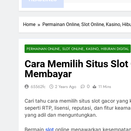
Home
Permainan Online, Slot Online, Kasino, Hibu
PERMAINAN ONLINE, SLOT ONLINE, KASINO, HIBURAN DIGITAL
Cara Memilih Situs Slot
Membayar
0
65562fc
2 Years Ago
11 Mins
Cari tahu cara memilih situs slot gacor yang 
seperti RTP, lisensi, reputasi, dan fitur ke
yang adil dan menguntungkan.
Bermain
slot
online menawarkan kesempatan 