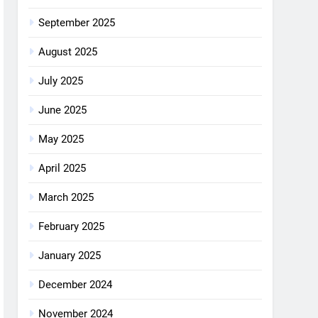
September 2025
August 2025
July 2025
June 2025
May 2025
April 2025
March 2025
February 2025
January 2025
December 2024
November 2024