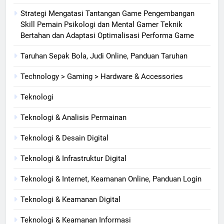
Strategi Mengatasi Tantangan Game Pengembangan
Skill Pemain Psikologi dan Mental Gamer Teknik
Bertahan dan Adaptasi Optimalisasi Performa Game
Taruhan Sepak Bola, Judi Online, Panduan Taruhan
Technology > Gaming > Hardware & Accessories
Teknologi
Teknologi & Analisis Permainan
Teknologi & Desain Digital
Teknologi & Infrastruktur Digital
Teknologi & Internet, Keamanan Online, Panduan Login
Teknologi & Keamanan Digital
Teknologi & Keamanan Informasi