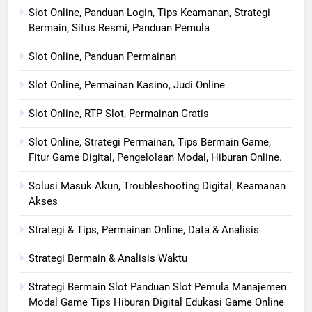
Slot Online, Panduan Login, Tips Keamanan, Strategi
Bermain, Situs Resmi, Panduan Pemula
Slot Online, Panduan Permainan
Slot Online, Permainan Kasino, Judi Online
Slot Online, RTP Slot, Permainan Gratis
Slot Online, Strategi Permainan, Tips Bermain Game,
Fitur Game Digital, Pengelolaan Modal, Hiburan Online.
Solusi Masuk Akun, Troubleshooting Digital, Keamanan
Akses
Strategi & Tips, Permainan Online, Data & Analisis
Strategi Bermain & Analisis Waktu
Strategi Bermain Slot Panduan Slot Pemula Manajemen
Modal Game Tips Hiburan Digital Edukasi Game Online