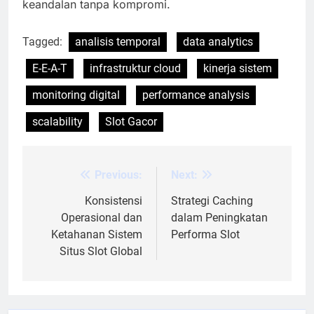
keandalan tanpa kompromi.
Tagged:
analisis temporal
data analytics
E-E-A-T
infrastruktur cloud
kinerja sistem
monitoring digital
performance analysis
scalability
Slot Gacor
Previous:
Next:
Post
navigation
Konsistensi
Strategi Caching
Operasional dan
dalam Peningkatan
Ketahanan Sistem
Performa Slot
Situs Slot Global