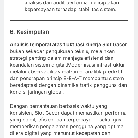
analisis dan audit performa menciptakan
kepercayaan terhadap stabilitas sistem.
6. Kesimpulan
Analisis temporal atas fluktuasi kinerja Slot Gacor
bukan sekadar pengukuran teknis, melainkan
strategi penting dalam menjaga efisiensi dan
keandalan sistem digital.Modernisasi infrastruktur
melalui observabilitas real-time, analitik prediktif,
dan penerapan prinsip E-E-A-T membantu sistem
beradaptasi dengan dinamika trafik pengguna dan
kondisi jaringan global.
Dengan pemantauan berbasis waktu yang
konsisten, Slot Gacor dapat memastikan performa
yang stabil, efisien, dan terpercaya — sekaligus
memberikan pengalaman pengguna yang optimal
di era digital yang menuntut kecepatan dan