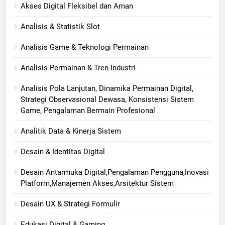
Akses Digital Fleksibel dan Aman
Analisis & Statistik Slot
Analisis Game & Teknologi Permainan
Analisis Permainan & Tren Industri
Analisis Pola Lanjutan, Dinamika Permainan Digital,
Strategi Observasional Dewasa, Konsistensi Sistem
Game, Pengalaman Bermain Profesional
Analitik Data & Kinerja Sistem
Desain & Identitas Digital
Desain Antarmuka Digital,Pengalaman Pengguna,Inovasi
Platform,Manajemen Akses,Arsitektur Sistem
Desain UX & Strategi Formulir
Edukasi Digital & Gaming