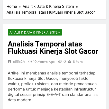
Home
Analitik Data & Kinerja Sistem
Analisis Temporal atas Fluktuasi Kinerja Slot Gacor
ANALITIK DATA & KINERJA SISTEM
Analisis Temporal atas
Fluktuasi Kinerja Slot Gacor
0
65562fc
10 Months Ago
8 Mins
Artikel ini membahas analisis temporal terhadap
fluktuasi kinerja Slot Gacor, menyoroti faktor
waktu, perilaku sistem, dan metode pemantauan
performa untuk menjaga kestabilan infrastruktur
digital sesuai prinsip E-E-A-T dan standar analisis
data modern.