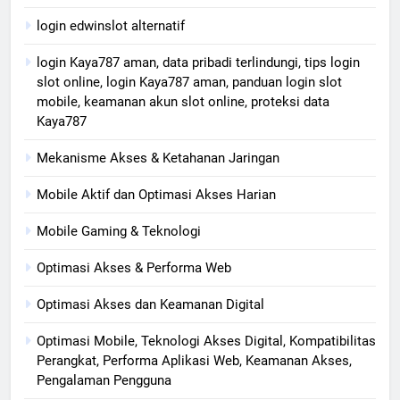
login edwinslot alternatif
login Kaya787 aman, data pribadi terlindungi, tips login
slot online, login Kaya787 aman, panduan login slot
mobile, keamanan akun slot online, proteksi data
Kaya787
Mekanisme Akses & Ketahanan Jaringan
Mobile Aktif dan Optimasi Akses Harian
Mobile Gaming & Teknologi
Optimasi Akses & Performa Web
Optimasi Akses dan Keamanan Digital
Optimasi Mobile, Teknologi Akses Digital, Kompatibilitas
Perangkat, Performa Aplikasi Web, Keamanan Akses,
Pengalaman Pengguna