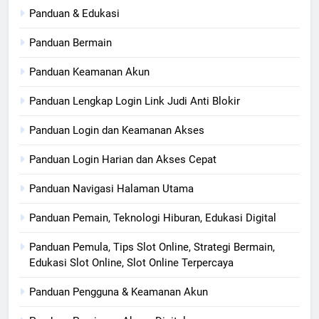
Panduan & Edukasi
Panduan Bermain
Panduan Keamanan Akun
Panduan Lengkap Login Link Judi Anti Blokir
Panduan Login dan Keamanan Akses
Panduan Login Harian dan Akses Cepat
Panduan Navigasi Halaman Utama
Panduan Pemain, Teknologi Hiburan, Edukasi Digital
Panduan Pemula, Tips Slot Online, Strategi Bermain,
Edukasi Slot Online, Slot Online Terpercaya
Panduan Pengguna & Keamanan Akun