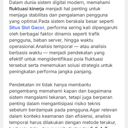
Dalam dunia sistem digital modern, memahami
fluktuasi kinerja
menjadi hal penting untuk
menjaga stabilitas dan pengalaman pengguna
yang optimal.Pada sistem berskala besar seperti
Situs Slot Gacor
, performa sering kali dipengaruhi
oleh berbagai faktor dinamis seperti trafik
pengguna, beban server, hingga waktu
operasional.Analisis temporal — atau analisis
berbasis waktu — menjadi pendekatan yang
efektif untuk mengidentifikasi pola fluktuasi
tersebut serta menemukan solusi strategis untuk
peningkatan performa jangka panjang.
Pendekatan ini tidak hanya membantu
pengembang memahami kapan dan bagaimana
sistem mengalami tekanan, tetapi juga berperan
penting dalam mengantisipasi risiko teknis
sebelum berdampak pada pengguna.Agar relevan
dalam konteks keamanan dan efisiensi, analisis
temporal harus dilakukan dengan metode terukur,