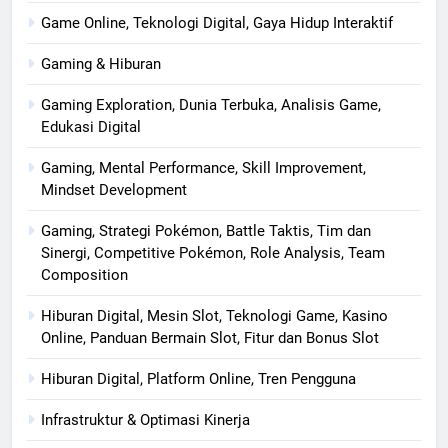
Game Online, Teknologi Digital, Gaya Hidup Interaktif
Gaming & Hiburan
Gaming Exploration, Dunia Terbuka, Analisis Game,
Edukasi Digital
Gaming, Mental Performance, Skill Improvement,
Mindset Development
Gaming, Strategi Pokémon, Battle Taktis, Tim dan
Sinergi, Competitive Pokémon, Role Analysis, Team
Composition
Hiburan Digital, Mesin Slot, Teknologi Game, Kasino
Online, Panduan Bermain Slot, Fitur dan Bonus Slot
Hiburan Digital, Platform Online, Tren Pengguna
Infrastruktur & Optimasi Kinerja