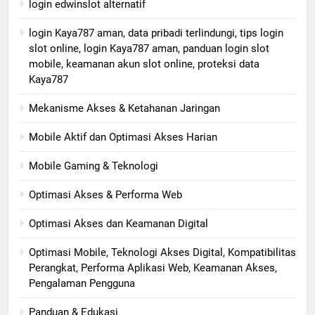
login edwinslot alternatif
login Kaya787 aman, data pribadi terlindungi, tips login
slot online, login Kaya787 aman, panduan login slot
mobile, keamanan akun slot online, proteksi data
Kaya787
Mekanisme Akses & Ketahanan Jaringan
Mobile Aktif dan Optimasi Akses Harian
Mobile Gaming & Teknologi
Optimasi Akses & Performa Web
Optimasi Akses dan Keamanan Digital
Optimasi Mobile, Teknologi Akses Digital, Kompatibilitas
Perangkat, Performa Aplikasi Web, Keamanan Akses,
Pengalaman Pengguna
Panduan & Edukasi