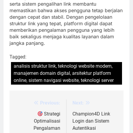
serta sistem pengalihan link membantu
memastikan bahwa akses pengguna tetap berjalan
dengan cepat dan stabil. Dengan pengelolaan
struktur link yang tepat, platform digital dapat
memberikan pengalaman pengguna yang lebih
baik sekaligus menjaga kualitas layanan dalam
jangka panjang.
Tagged:
analisis struktur link, teknologi website modern,
manajemen domain digital, arsitektur platform
online, sistem navigasi website, teknologi server
Previous:
Next:
Post
navigation
Strategi
Champion4D Link
Optimalisasi
Login dan Sistem
Pengalaman
Autentikasi