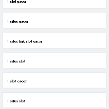
slot gacor
situs gacor
situs link slot gacor
situs slot
slot gacor
situs slot