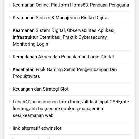
Keamanan Online, Platform Horas88, Panduan Pengguna
Keamanan Sistem & Manajemen Risiko Digital
Keamanan Sistem Digital, Observabilitas Aplikasi,
Infrastruktur Otentikasi, Praktik Cybersecurity,
Monitoring Login
Kemudahan Akses dan Pengalaman Login Digital
Kesehatan Fisik Gaming Sehat Pengembangan Diri
Produktivitas
Keuangan dan Strategi Slot
Lebah4D,pengamanan form login,validasi input,CSRF,rate
limiting,anti bot,secure cookies,manajemen
sesi,keamanan web
link alternatif edwinslot