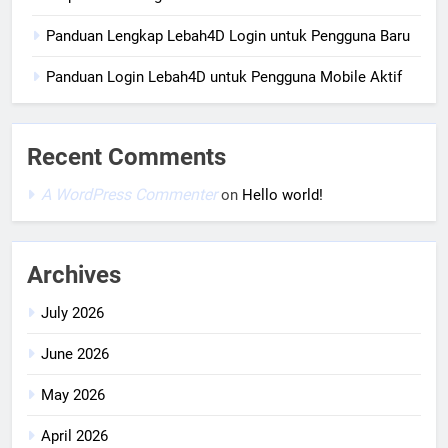
Panduan Lengkap Lebah4D Login untuk Pengguna Baru
Panduan Login Lebah4D untuk Pengguna Mobile Aktif
Recent Comments
A WordPress Commenter
on
Hello world!
Archives
July 2026
June 2026
May 2026
April 2026