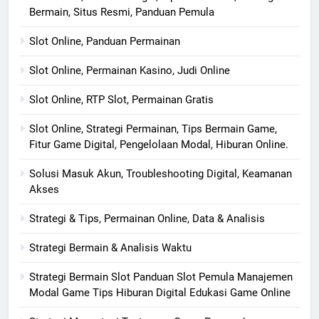
Bermain, Situs Resmi, Panduan Pemula
Slot Online, Panduan Permainan
Slot Online, Permainan Kasino, Judi Online
Slot Online, RTP Slot, Permainan Gratis
Slot Online, Strategi Permainan, Tips Bermain Game,
Fitur Game Digital, Pengelolaan Modal, Hiburan Online.
Solusi Masuk Akun, Troubleshooting Digital, Keamanan
Akses
Strategi & Tips, Permainan Online, Data & Analisis
Strategi Bermain & Analisis Waktu
Strategi Bermain Slot Panduan Slot Pemula Manajemen
Modal Game Tips Hiburan Digital Edukasi Game Online