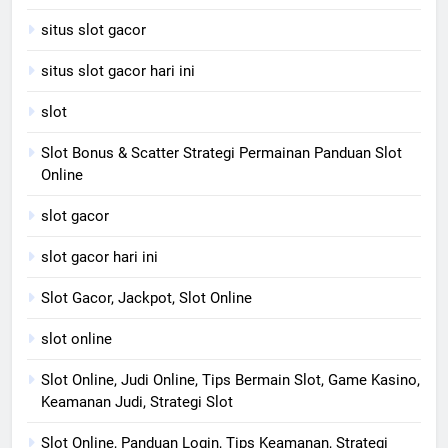
situs slot gacor
situs slot gacor hari ini
slot
Slot Bonus & Scatter Strategi Permainan Panduan Slot
Online
slot gacor
slot gacor hari ini
Slot Gacor, Jackpot, Slot Online
slot online
Slot Online, Judi Online, Tips Bermain Slot, Game Kasino,
Keamanan Judi, Strategi Slot
Slot Online, Panduan Login, Tips Keamanan, Strategi