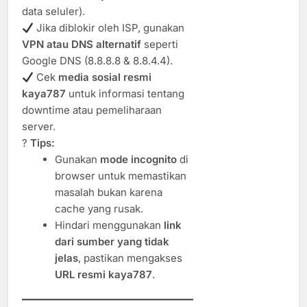
data seluler).
Jika diblokir oleh ISP, gunakan
VPN atau DNS alternatif
seperti
Google DNS (8.8.8.8 & 8.8.4.4).
Cek
media sosial resmi
kaya787
untuk informasi tentang
downtime atau pemeliharaan
server.
?
Tips:
Gunakan
mode incognito
di
browser untuk memastikan
masalah bukan karena
cache yang rusak.
Hindari menggunakan
link
dari sumber yang tidak
jelas
, pastikan mengakses
URL resmi kaya787
.