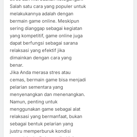
Salah satu cara yang populer untuk
melakukannya adalah dengan
bermain game online. Meskipun
sering dianggap sebagai kegiatan
yang kompetitif, game online juga
dapat berfungsi sebagai sarana
relaksasi yang efektif jika
dimainkan dengan cara yang
benar.
Jika Anda merasa stres atau
cemas, bermain game bisa menjadi
pelarian sementara yang
menyenangkan dan menenangkan.
Namun, penting untuk
menggunakan game sebagai alat
relaksasi yang bermanfaat, bukan
sebagai bentuk pelarian yang
justru memperburuk kondisi