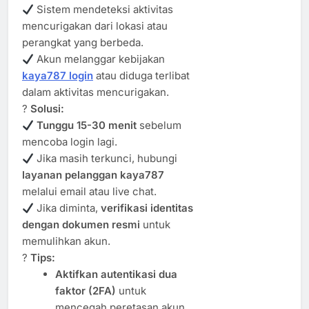
Sistem mendeteksi aktivitas
mencurigakan dari lokasi atau
perangkat yang berbeda.
Akun melanggar kebijakan
kaya787 login
atau diduga terlibat
dalam aktivitas mencurigakan.
?
Solusi:
Tunggu 15-30 menit
sebelum
mencoba login lagi.
Jika masih terkunci, hubungi
layanan pelanggan kaya787
melalui email atau live chat.
Jika diminta,
verifikasi identitas
dengan dokumen resmi
untuk
memulihkan akun.
?
Tips:
Aktifkan autentikasi dua
faktor (2FA)
untuk
mencegah peretasan akun.