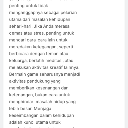
penting untuk tidak
menganggapnya sebagai pelarian
utama dari masalah kehidupan
sehari-hari. Jika Anda merasa
cemas atau stres, penting untuk
mencari cara-cara lain untuk
meredakan ketegangan, seperti
berbicara dengan teman atau
keluarga, berlatih meditasi, atau
melakukan aktivitas kreatif lainnya.
Bermain game seharusnya menjadi
aktivitas pendukung yang
memberikan kesenangan dan
ketenangan, bukan cara untuk
menghindari masalah hidup yang
lebih besar. Menjaga
keseimbangan dalam kehidupan
adalah kunci utama untuk