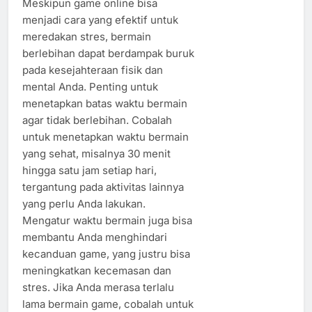
Meskipun game online bisa
menjadi cara yang efektif untuk
meredakan stres, bermain
berlebihan dapat berdampak buruk
pada kesejahteraan fisik dan
mental Anda. Penting untuk
menetapkan batas waktu bermain
agar tidak berlebihan. Cobalah
untuk menetapkan waktu bermain
yang sehat, misalnya 30 menit
hingga satu jam setiap hari,
tergantung pada aktivitas lainnya
yang perlu Anda lakukan.
Mengatur waktu bermain juga bisa
membantu Anda menghindari
kecanduan game, yang justru bisa
meningkatkan kecemasan dan
stres. Jika Anda merasa terlalu
lama bermain game, cobalah untuk