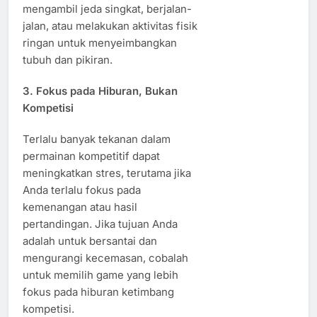
mengambil jeda singkat, berjalan-
jalan, atau melakukan aktivitas fisik
ringan untuk menyeimbangkan
tubuh dan pikiran.
3.
Fokus pada Hiburan, Bukan
Kompetisi
Terlalu banyak tekanan dalam
permainan kompetitif dapat
meningkatkan stres, terutama jika
Anda terlalu fokus pada
kemenangan atau hasil
pertandingan. Jika tujuan Anda
adalah untuk bersantai dan
mengurangi kecemasan, cobalah
untuk memilih game yang lebih
fokus pada hiburan ketimbang
kompetisi.