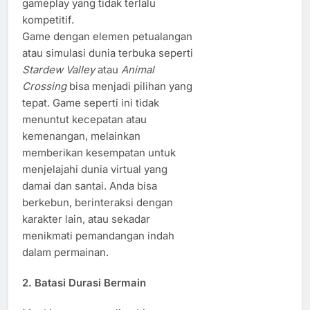
gameplay yang tidak terlalu
kompetitif.
Game dengan elemen petualangan
atau simulasi dunia terbuka seperti
Stardew Valley
atau
Animal
Crossing
bisa menjadi pilihan yang
tepat. Game seperti ini tidak
menuntut kecepatan atau
kemenangan, melainkan
memberikan kesempatan untuk
menjelajahi dunia virtual yang
damai dan santai. Anda bisa
berkebun, berinteraksi dengan
karakter lain, atau sekadar
menikmati pemandangan indah
dalam permainan.
2.
Batasi Durasi Bermain