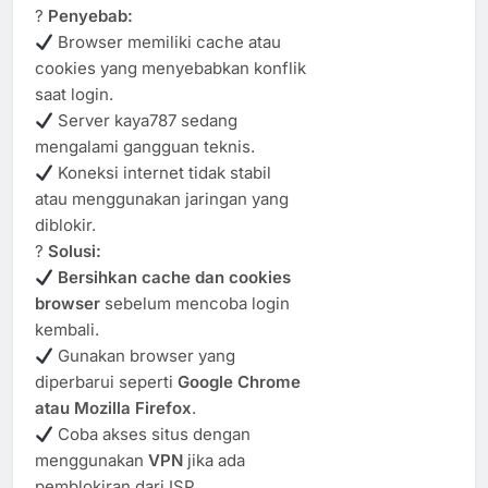
?
Penyebab:
Browser memiliki cache atau
cookies yang menyebabkan konflik
saat login.
Server kaya787 sedang
mengalami gangguan teknis.
Koneksi internet tidak stabil
atau menggunakan jaringan yang
diblokir.
?
Solusi:
Bersihkan cache dan cookies
browser
sebelum mencoba login
kembali.
Gunakan browser yang
diperbarui seperti
Google Chrome
atau Mozilla Firefox
.
Coba akses situs dengan
menggunakan
VPN
jika ada
pemblokiran dari ISP.