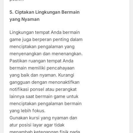
5.
Ciptakan Lingkungan Bermain
yang Nyaman
Lingkungan tempat Anda bermain
game juga berperan penting dalam
menciptakan pengalaman yang
menyenangkan dan menenangkan.
Pastikan ruangan tempat Anda
bermain memiliki pencahayaan
yang baik dan nyaman. Kurangi
gangguan dengan menonaktifkan
notifikasi ponsel atau perangkat
lainnya saat bermain game untuk
menciptakan pengalaman bermain
yang lebih fokus.
Gunakan kursi yang nyaman dan
atur posisi layar agar tidak
menambah ketegangan fisik pada