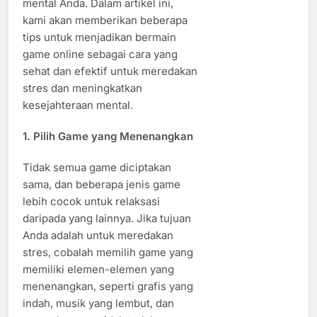
mental Anda. Dalam artikel ini,
kami akan memberikan beberapa
tips untuk menjadikan bermain
game online sebagai cara yang
sehat dan efektif untuk meredakan
stres dan meningkatkan
kesejahteraan mental.
1.
Pilih Game yang Menenangkan
Tidak semua game diciptakan
sama, dan beberapa jenis game
lebih cocok untuk relaksasi
daripada yang lainnya. Jika tujuan
Anda adalah untuk meredakan
stres, cobalah memilih game yang
memiliki elemen-elemen yang
menenangkan, seperti grafis yang
indah, musik yang lembut, dan