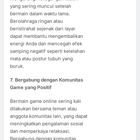
yang sering muncul setelah
bermain dalam waktu lama.
Berolahraga ringan atau
beristirahat sejenak dari layar
dapat membantu mengembalikan
energi Anda dan mencegah efek
samping negatif seperti kelelahan
mata atau postur tubuh yang
buruk.
7.
Bergabung dengan Komunitas
Game yang Positif
Bermain game online sering kali
dilakukan bersama teman atau
anggota komunitas lain, yang dapat
meningkatkan pengalaman sosial
dan memperkaya relaksasi.
Bergabung dengan komunitas