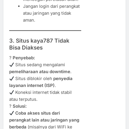
Jangan login dari perangkat
atau jaringan yang tidak
aman.
3. Situs kaya787 Tidak
Bisa Diakses
?
Penyebab:
Situs sedang mengalami
pemeliharaan atau downtime
.
Situs diblokir oleh
penyedia
layanan internet (ISP)
.
Koneksi internet tidak stabil
atau terputus.
?
Solusi:
Coba akses situs dari
perangkat lain atau jaringan yang
berbeda
(misalnya dari WiFi ke