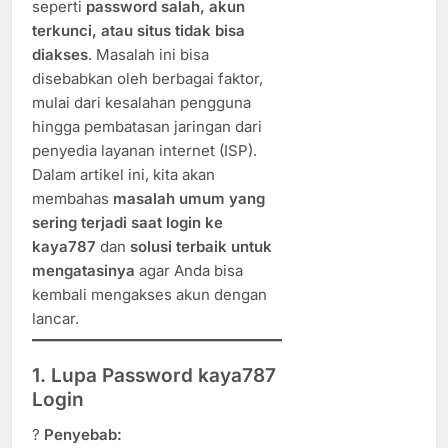
seperti
password salah, akun
terkunci, atau situs tidak bisa
diakses
. Masalah ini bisa
disebabkan oleh berbagai faktor,
mulai dari kesalahan pengguna
hingga pembatasan jaringan dari
penyedia layanan internet (ISP).
Dalam artikel ini, kita akan
membahas
masalah umum yang
sering terjadi saat login ke
kaya787
dan
solusi terbaik untuk
mengatasinya
agar Anda bisa
kembali mengakses akun dengan
lancar.
1. Lupa Password kaya787
Login
?
Penyebab: