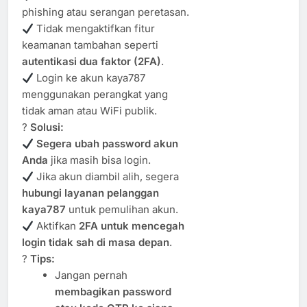
phishing atau serangan peretasan.
Tidak mengaktifkan fitur
keamanan tambahan seperti
autentikasi dua faktor (2FA)
.
Login ke akun kaya787
menggunakan perangkat yang
tidak aman atau WiFi publik.
?
Solusi:
Segera ubah password akun
Anda
jika masih bisa login.
Jika akun diambil alih, segera
hubungi layanan pelanggan
kaya787
untuk pemulihan akun.
Aktifkan
2FA untuk mencegah
login tidak sah di masa depan
.
?
Tips:
Jangan pernah
membagikan password