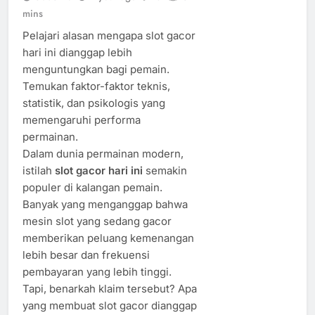
mins
Pelajari alasan mengapa slot gacor
hari ini dianggap lebih
menguntungkan bagi pemain.
Temukan faktor-faktor teknis,
statistik, dan psikologis yang
memengaruhi performa
permainan.
Dalam dunia permainan modern,
istilah
slot gacor hari ini
semakin
populer di kalangan pemain.
Banyak yang menganggap bahwa
mesin slot yang sedang gacor
memberikan peluang kemenangan
lebih besar dan frekuensi
pembayaran yang lebih tinggi.
Tapi, benarkah klaim tersebut? Apa
yang membuat slot gacor dianggap