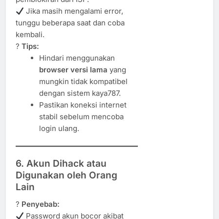
Jika masih mengalami error,
tunggu beberapa saat dan coba
kembali.
?
Tips:
Hindari menggunakan
browser versi lama
yang
mungkin tidak kompatibel
dengan sistem kaya787.
Pastikan koneksi internet
stabil sebelum mencoba
login ulang.
6. Akun Dihack atau
Digunakan oleh Orang
Lain
?
Penyebab:
Password akun bocor akibat